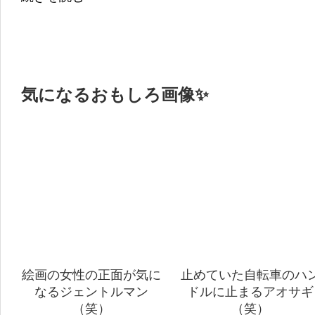
気になるおもしろ画像✨
絵画の女性の正面が気に
止めていた自転車のハ
なるジェントルマン
ドルに止まるアオサギ
（笑）
（笑）