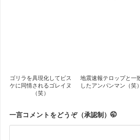
ゴリラを具現化してビス
地震速報テロップと一
ケに同情されるゴレイヌ
したアンパンマン（笑
（笑）
一言コメントをどうぞ（承認制）🤭