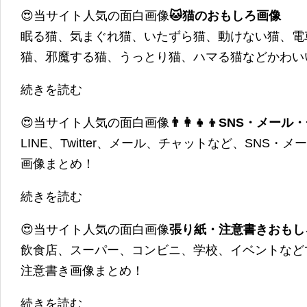
😍当サイト人気の面白画像
🐱猫のおもしろ画像
眠る猫、気まぐれ猫、いたずら猫、動けない猫、電
猫、邪魔する猫、うっとり猫、ハマる猫などかわい
続きを読む
😍当サイト人気の面白画像
👨‍👩‍👧‍👦SNS・
LINE、Twitter、メール、チャットなど、SNS
画像まとめ！
続きを読む
😍当サイト人気の面白画像
張り紙・注意書きおもし
飲食店、スーパー、コンビニ、学校、イベントなど
注意書き画像まとめ！
続きを読む