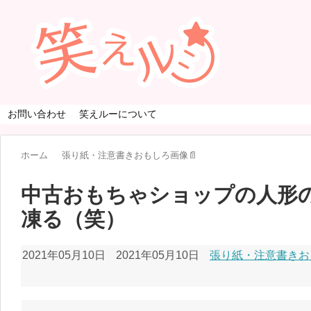
お問い合わせ
笑えルーについて
ホーム
張り紙・注意書きおもしろ画像📄
中古おもちゃショップの人形
凍る（笑）
2021年05月10日
2021年05月10日
張り紙・注意書きお