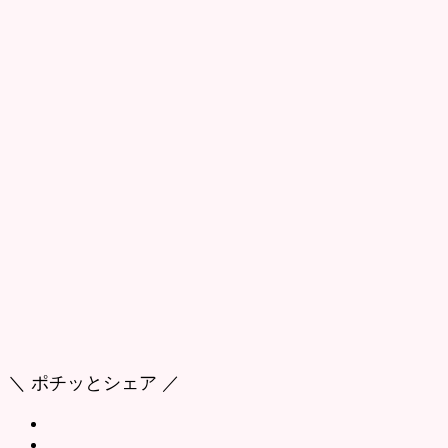
＼ ポチッとシェア ／