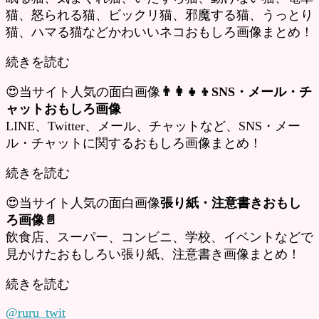
猫、怒られる猫、ビックリ猫、邪魔する猫、うっとり
猫、ハマる猫などかわいいネコおもしろ画像まとめ！
続きを読む
😍当サイト人気の面白画像
👨‍👩‍👧‍👦SNS・メール・チ
ャットおもしろ画像
LINE、Twitter、メール、チャットなど、SNS・メー
ル・チャットに関するおもしろ画像まとめ！
続きを読む
😍当サイト人気の面白画像
張り紙・注意書きおもし
ろ画像📄
飲食店、スーパー、コンビニ、学校、イベントなどで
見かけたおもしろい張り紙、注意書き画像まとめ！
続きを読む
@ruru_twit