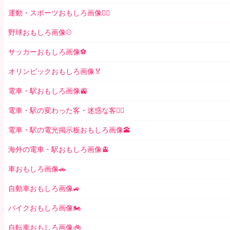
運動・スポーツおもしろ画像🏃‍♂️
野球おもしろ画像⚾
サッカーおもしろ画像⚽️
オリンピックおもしろ画像🏅
電車・駅おもしろ画像🚉
電車・駅の変わった客・迷惑な客🤦‍♀️
電車・駅の電光掲示板おもしろ画像🕋
海外の電車・駅おもしろ画像🚊
車おもしろ画像🚗
自動車おもしろ画像🚙
バイクおもしろ画像🏍
自転車おもしろ画像🚲