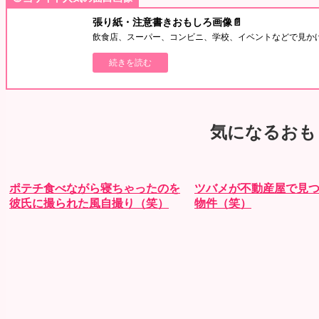
張り紙・注意書きおもしろ画像📄
飲食店、スーパー、コンビニ、学校、イベントなどで見か
続きを読む
気になるおも
ポテチ食べながら寝ちゃったのを
ツバメが不動産屋で見
彼氏に撮られた風自撮り（笑）
物件（笑）