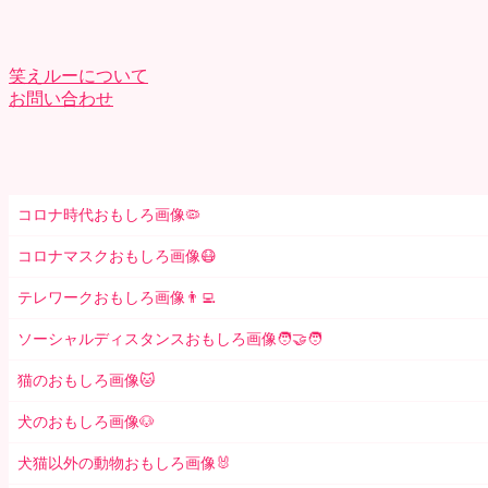
笑えルーについて
お問い合わせ
コロナ時代おもしろ画像🦠
コロナマスクおもしろ画像😷
テレワークおもしろ画像👨‍💻
ソーシャルディスタンスおもしろ画像🧑‍🤝‍🧑
猫のおもしろ画像🐱
犬のおもしろ画像🐶
犬猫以外の動物おもしろ画像🐰