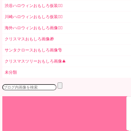
渋谷ハロウィンおもしろ仮装👯‍♂️
川崎ハロウィンおもしろ仮装🧞‍♀️
海外ハロウィンおもしろ画像🧛‍♂️
クリスマスおもしろ画像🎁
サンタクロースおもしろ画像🎅
クリスマスツリーおもしろ画像🎄
未分類