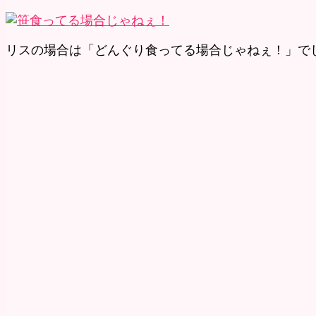
リスの場合は「どんぐり食ってる場合じゃねぇ！」で