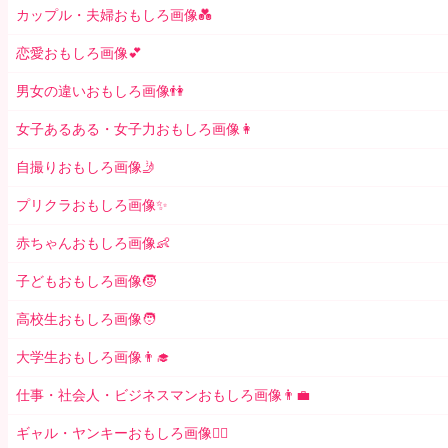
カップル・夫婦おもしろ画像💑
恋愛おもしろ画像💕
男女の違いおもしろ画像👫
女子あるある・女子力おもしろ画像👩
自撮りおもしろ画像🤳
プリクラおもしろ画像✨
赤ちゃんおもしろ画像👶
子どもおもしろ画像🧒
高校生おもしろ画像🧑
大学生おもしろ画像👨‍🎓
仕事・社会人・ビジネスマンおもしろ画像👨‍💼
ギャル・ヤンキーおもしろ画像👱‍♀️