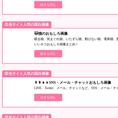
続きを読む
😍当サイト人気の面白画像
🐱猫のおもしろ画像
眠る猫、気まぐれ猫、いたずら猫、動けない猫、電車猫、
いいネコおもしろ画像まとめ！
続きを読む
😍当サイト人気の面白画像
👨‍👩‍👧‍👦SNS・メール・チャットおもしろ画像
LINE、Twitter、メール、チャットなど、SNS・メー
続きを読む
😍当サイト人気の面白画像