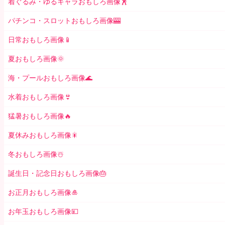
着ぐるみ・ゆるキャラおもしろ画像🕺
パチンコ・スロットおもしろ画像🎰
日常おもしろ画像📱
夏おもしろ画像🌞
海・プールおもしろ画像🌊
水着おもしろ画像👙
猛暑おもしろ画像🔥
夏休みおもしろ画像🎇
冬おもしろ画像☃️
誕生日・記念日おもしろ画像🎂
お正月おもしろ画像🎍
お年玉おもしろ画像💴