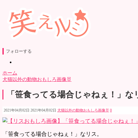
フォローする
ホーム
犬猫以外の動物おもしろ画像🐰
「笹食ってる場合じゃねぇ！」な
2021年04月02日
2021年04月02日
犬猫以外の動物おもしろ画像🐰
0
「笹食ってる場合じゃねぇ！」なリス。