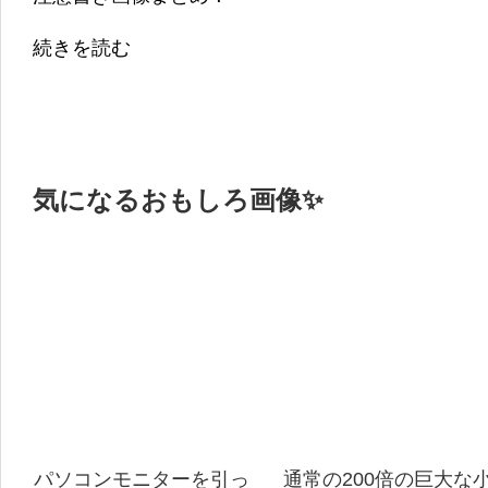
続きを読む
気になるおもしろ画像✨
パソコンモニターを引っ
通常の200倍の巨大な