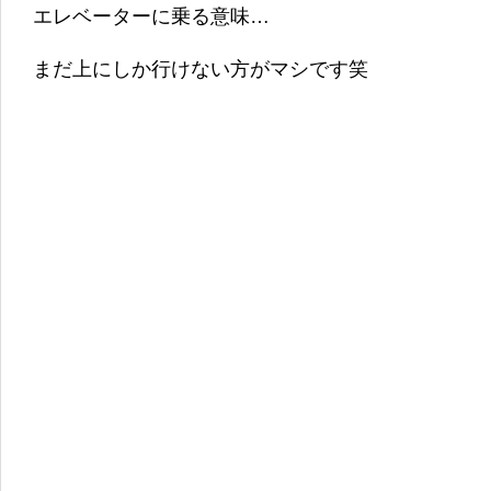
エレベーターに乗る意味…
まだ上にしか行けない方がマシです笑