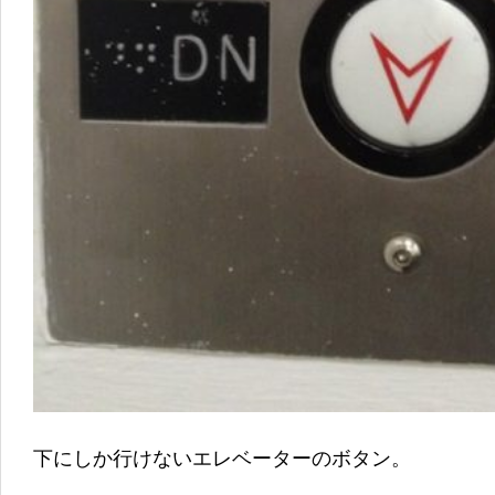
下にしか行けないエレベーターのボタン。