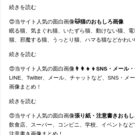
続きを読む
😍当サイト人気の面白画像
🐱猫のおもしろ画像
眠る猫、気まぐれ猫、いたずら猫、動けない猫、電
猫、邪魔する猫、うっとり猫、ハマる猫などかわい
続きを読む
😍当サイト人気の面白画像
👨‍👩‍👧‍👦SNS・
LINE、Twitter、メール、チャットなど、SNS
画像まとめ！
続きを読む
😍当サイト人気の面白画像
張り紙・注意書きおもし
飲食店、スーパー、コンビニ、学校、イベントなど
注意書き画像まとめ！