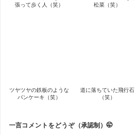
張って歩く人（笑）
松菜（笑）
ツヤツヤの鉄板のような
道に落ちていた飛行石
パンケーキ（笑）
（笑）
一言コメントをどうぞ（承認制）🤭