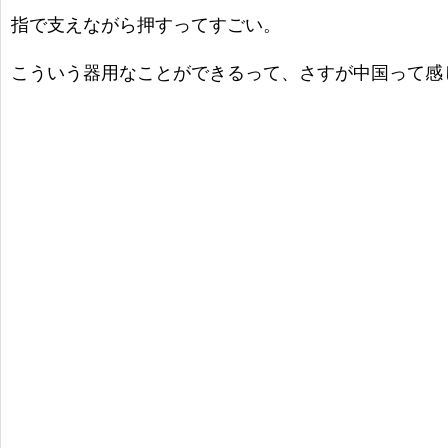
指で支えながら押すってすごい。
こういう器用なことができるって、さすが中国って感