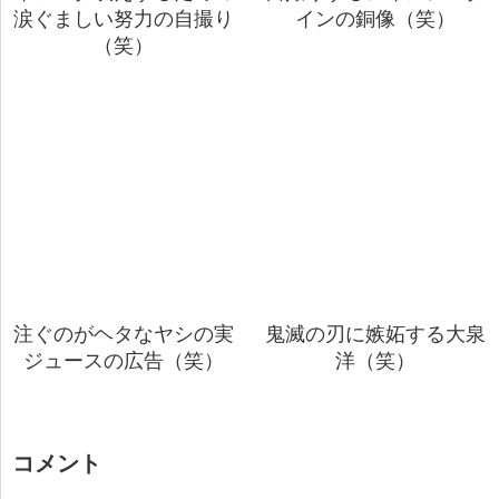
涙ぐましい努力の自撮り
インの銅像（笑）
（笑）
注ぐのがヘタなヤシの実
鬼滅の刃に嫉妬する大泉
ジュースの広告（笑）
洋（笑）
コメント