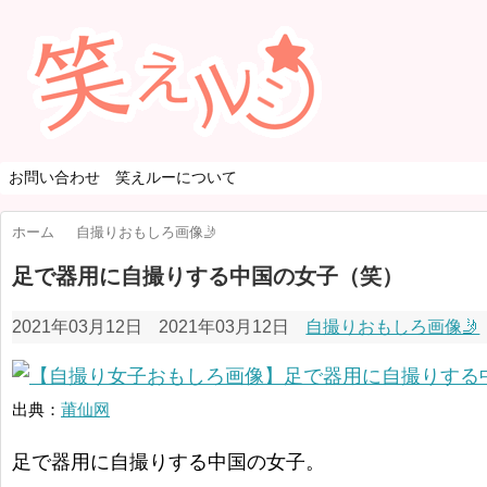
お問い合わせ
笑えルーについて
ホーム
自撮りおもしろ画像🤳
足で器用に自撮りする中国の女子（笑）
2021年03月12日
2021年03月12日
自撮りおもしろ画像🤳
出典：
莆仙网
足で器用に自撮りする中国の女子。