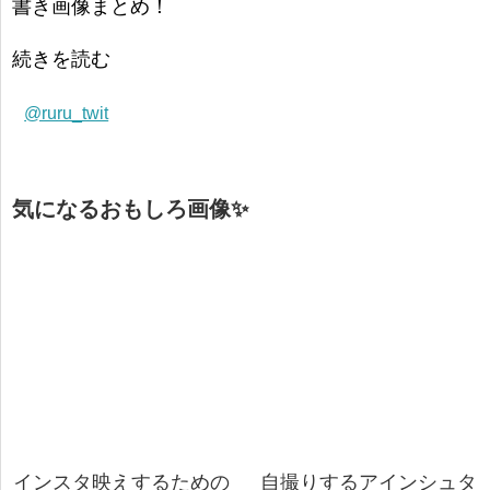
書き画像まとめ！
続きを読む
@ruru_twit
気になるおもしろ画像✨
インスタ映えするための
自撮りするアインシュタ