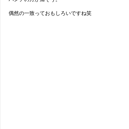
偶然の一致っておもしろいですね笑