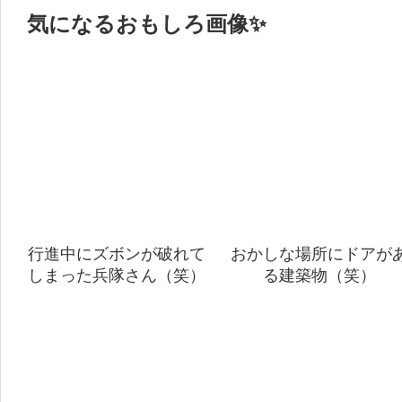
気になるおもしろ画像✨
行進中にズボンが破れて
おかしな場所にドアが
しまった兵隊さん（笑）
る建築物（笑）