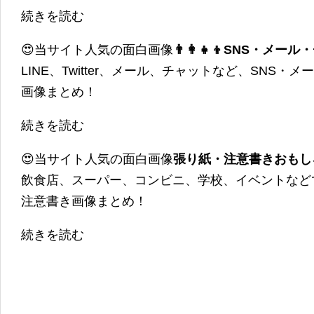
続きを読む
😍当サイト人気の面白画像
👨‍👩‍👧‍👦SNS・
LINE、Twitter、メール、チャットなど、SNS
画像まとめ！
続きを読む
😍当サイト人気の面白画像
張り紙・注意書きおもし
飲食店、スーパー、コンビニ、学校、イベントなど
注意書き画像まとめ！
続きを読む