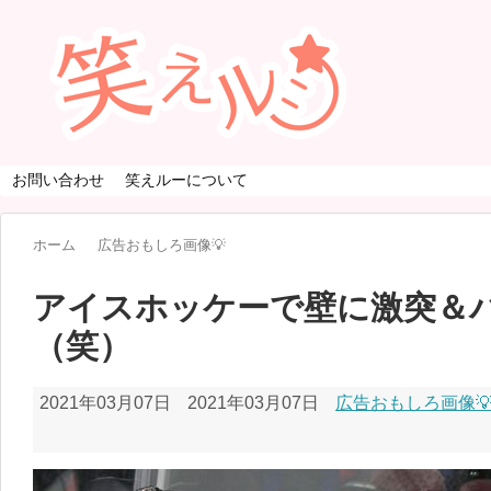
お問い合わせ
笑えルーについて
ホーム
広告おもしろ画像💡
アイスホッケーで壁に激突＆
（笑）
2021年03月07日
2021年03月07日
広告おもしろ画像