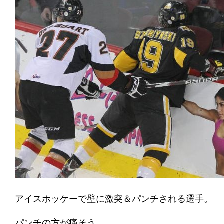
アイスホッケーで壁に激突＆パンチされる選手。
パンチの方が痛そう。