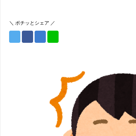
＼ ポチッとシェア ／