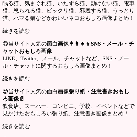
眠る猫、気まぐれ猫、いたずら猫、動けない猫、電車
猫、怒られる猫、ビックリ猫、邪魔する猫、うっとり
猫、ハマる猫などかわいいネコおもしろ画像まとめ！
続きを読む
😍当サイト人気の面白画像
👨‍👩‍👧‍👦SNS・メール・チ
ャットおもしろ画像
LINE、Twitter、メール、チャットなど、SNS・メー
ル・チャットに関するおもしろ画像まとめ！
続きを読む
😍当サイト人気の面白画像
張り紙・注意書きおもし
ろ画像📄
飲食店、スーパー、コンビニ、学校、イベントなどで
見かけたおもしろい張り紙、注意書き画像まとめ！
続きを読む