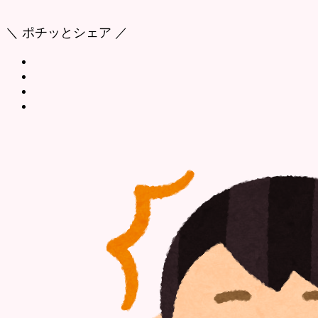
＼ ポチッとシェア ／