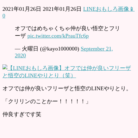
2021年01月26日
2021年01月26日
LINEおもしろ画像📱
0
オフではめちゃくちゃ仲が良い悟空とフリ
ーザ
pic.twitter.com/kPrauTfc6p
— 火曜日 (@kayo1000000)
September 21,
2020
オフでは仲が良いフリーザと悟空のLINEやりとり。
「クリリンのことかー！！！！！」
仲良すぎです笑