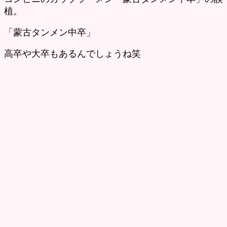
植。
「蒙古タンメン中卒」
高卒や大卒もあるんでしょうね笑