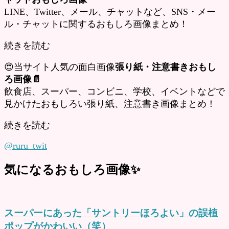
LINE、Twitter、メール、チャットなど、SNS・メー
ル・チャットに関するおもしろ画像まとめ！
続きを読む
😍当サイト人気の面白画像
張り紙・注意書きおもし
ろ画像📄
飲食店、スーパー、コンビニ、学校、イベントなどで
見かけたおもしろい張り紙、注意書き画像まとめ！
続きを読む
@ruru_twit
気になるおもしろ画像✨
スーパーにあった「サントリーほろよい」の誤植
ポップがかわいい（笑）