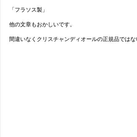
「フラソス製」
他の文章もおかしいです。
間違いなくクリスチャンディオールの正規品ではな