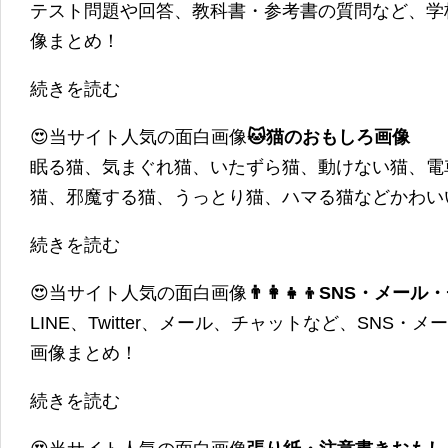
テスト問題や回答、教科書・参考書の質問など、学
像まとめ！
続きを読む
😍当サイト人気の面白画像
🐱猫のおもしろ画像
眠る猫、気まぐれ猫、いたずら猫、動けない猫、電
猫、邪魔する猫、うっとり猫、ハマる猫などかわい
続きを読む
😍当サイト人気の面白画像
👨‍👩‍👧‍👦SNS・
LINE、Twitter、メール、チャットなど、SNS
画像まとめ！
続きを読む