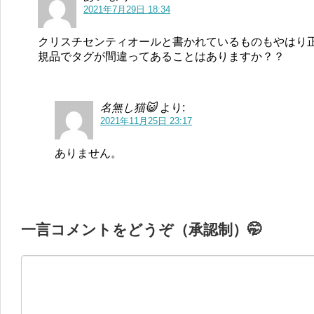
2021年7月29日 18:34
クリスチセンティオールと書かれているものもやはり
規品でタグが間違ってあることはありますか？？
名無し猫😺
より:
2021年11月25日 23:17
ありません。
一言コメントをどうぞ（承認制）🤭