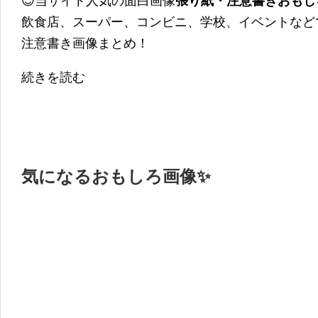
😍当サイト人気の面白画像
張り紙・注意書きおもし
飲食店、スーパー、コンビニ、学校、イベントなど
注意書き画像まとめ！
続きを読む
気になるおもしろ画像✨