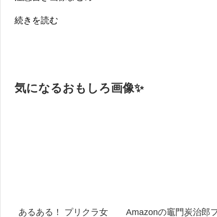
続きを読む
気になるおもしろ画像✨
あるある！ プリクラ女
Amazonの竈門炭治郎