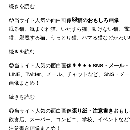
続きを読む
😍当サイト人気の面白画像
🐱猫のおもしろ画像
眠る猫、気まぐれ猫、いたずら猫、動けない猫、電
猫、邪魔する猫、うっとり猫、ハマる猫などかわい
続きを読む
😍当サイト人気の面白画像
👨‍👩‍👧‍👦SNS・
LINE、Twitter、メール、チャットなど、SNS
画像まとめ！
続きを読む
😍当サイト人気の面白画像
張り紙・注意書きおもし
飲食店、スーパー、コンビニ、学校、イベントなど
注意書き画像まとめ！