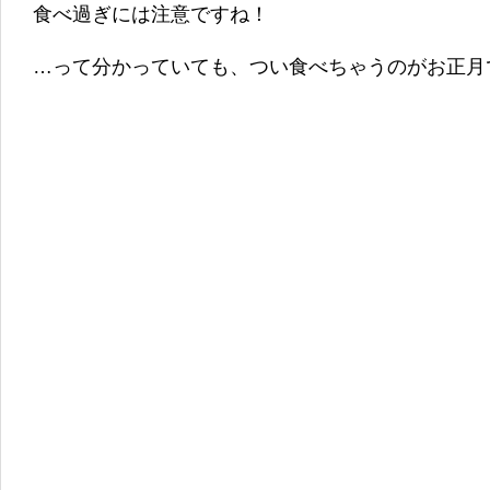
食べ過ぎには注意ですね！
…って分かっていても、つい食べちゃうのがお正月