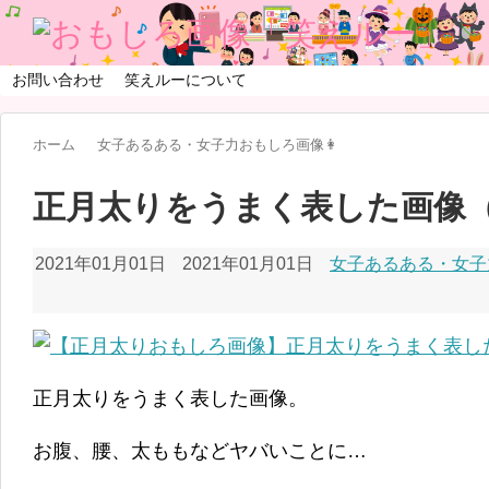
お問い合わせ
笑えルーについて
ホーム
女子あるある・女子力おもしろ画像👩
正月太りをうまく表した画像
2021年01月01日
2021年01月01日
女子あるある・女子
正月太りをうまく表した画像。
お腹、腰、太ももなどヤバいことに…