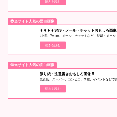
続きを読む
😍当サイト人気の面白画像
👨‍👩‍👧‍👦SNS・メール・チャットおもしろ画像
LINE、Twitter、メール、チャットなど、SNS・
続きを読む
😍当サイト人気の面白画像
張り紙・注意書きおもしろ画像📄
飲食店、スーパー、コンビニ、学校、イベントなどで
続きを読む