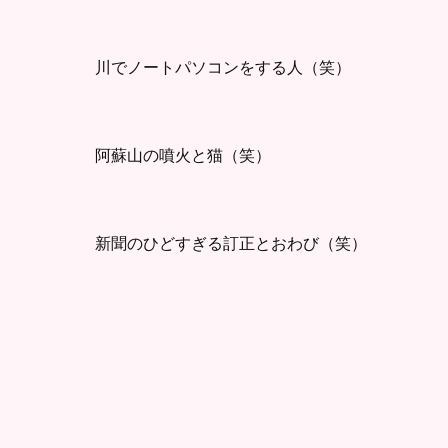
川でノートパソコンをする人（笑）
阿蘇山の噴火と猫（笑）
新聞のひどすぎる訂正とおわび（笑）