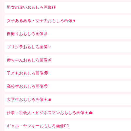
男女の違いおもしろ画像👫
女子あるある・女子力おもしろ画像👩
自撮りおもしろ画像🤳
プリクラおもしろ画像✨
赤ちゃんおもしろ画像👶
子どもおもしろ画像🧒
高校生おもしろ画像🧑
大学生おもしろ画像👨‍🎓
仕事・社会人・ビジネスマンおもしろ画像👨‍💼
ギャル・ヤンキーおもしろ画像👱‍♀️