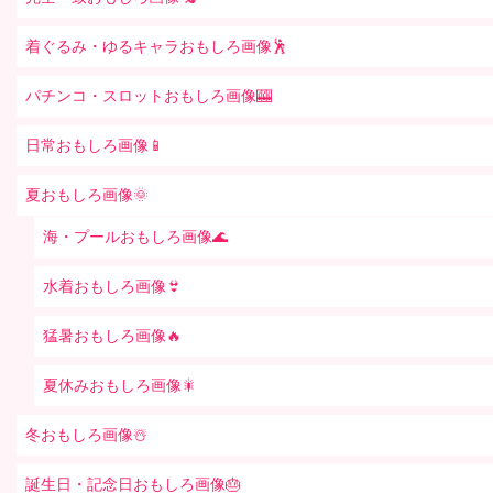
着ぐるみ・ゆるキャラおもしろ画像🕺
パチンコ・スロットおもしろ画像🎰
日常おもしろ画像📱
夏おもしろ画像🌞
海・プールおもしろ画像🌊
水着おもしろ画像👙
猛暑おもしろ画像🔥
夏休みおもしろ画像🎇
冬おもしろ画像☃️
誕生日・記念日おもしろ画像🎂