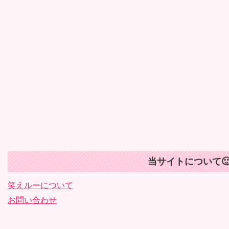
当サイトについて
笑えルーについて
お問い合わせ