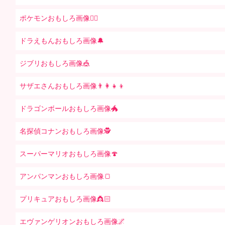
ポケモンおもしろ画像🤹‍♂️
ドラえもんおもしろ画像🔔
ジブリおもしろ画像🎪
サザエさんおもしろ画像👨‍👩‍👧‍👦
ドラゴンボールおもしろ画像🐲
名探偵コナンおもしろ画像🕵️
スーパーマリオおもしろ画像🍄
アンパンマンおもしろ画像🍞
プリキュアおもしろ画像👸🏻
エヴァンゲリオンおもしろ画像🌌