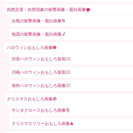
自然災害・自然現象の衝撃画像・面白画像🌪
台風の衝撃画像・面白画像🌀
地震の衝撃画像・面白画像🗾
ハロウィンおもしろ画像🎃
渋谷ハロウィンおもしろ仮装👯‍♂️
川崎ハロウィンおもしろ仮装🧞‍♀️
海外ハロウィンおもしろ画像🧛‍♂️
クリスマスおもしろ画像🎁
サンタクロースおもしろ画像🎅
クリスマスツリーおもしろ画像🎄