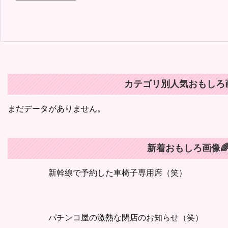
カテゴリ別人気おもしろ画
まだデータがありません。
新着おもしろ画像
新幹線で予約した車椅子専用席（笑）
パチンコ屋の激熱な閉店のお知らせ（笑）