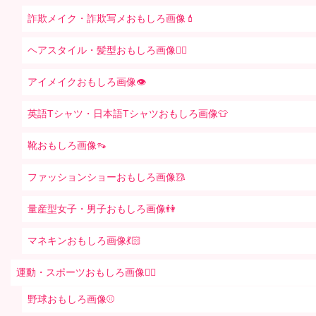
詐欺メイク・詐欺写メおもしろ画像💄
ヘアスタイル・髪型おもしろ画像👱‍♀️
アイメイクおもしろ画像👁
英語Tシャツ・日本語Tシャツおもしろ画像👕
靴おもしろ画像👡
ファッションショーおもしろ画像🥻
量産型女子・男子おもしろ画像👫
マネキンおもしろ画像💃🏻
運動・スポーツおもしろ画像🏃‍♂️
野球おもしろ画像⚾