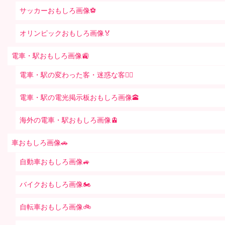
サッカーおもしろ画像⚽️
オリンピックおもしろ画像🏅
電車・駅おもしろ画像🚉
電車・駅の変わった客・迷惑な客🤦‍♀️
電車・駅の電光掲示板おもしろ画像🕋
海外の電車・駅おもしろ画像🚊
車おもしろ画像🚗
自動車おもしろ画像🚙
バイクおもしろ画像🏍
自転車おもしろ画像🚲