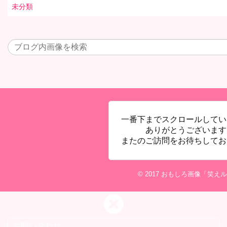
未分類
一番下までスクロールしてい
ありがとうございます
またのご訪問をお待ちしてお
© 2017
おもしろ画像「笑えル
お問い合わせ