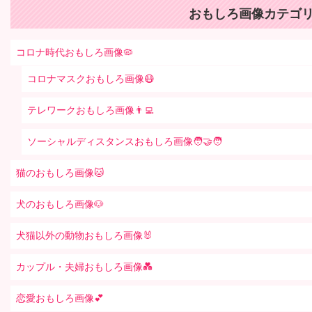
おもしろ画像カテゴリ
コロナ時代おもしろ画像🦠
コロナマスクおもしろ画像😷
テレワークおもしろ画像👨‍💻
ソーシャルディスタンスおもしろ画像🧑‍🤝‍🧑
猫のおもしろ画像🐱
犬のおもしろ画像🐶
犬猫以外の動物おもしろ画像🐰
カップル・夫婦おもしろ画像💑
恋愛おもしろ画像💕