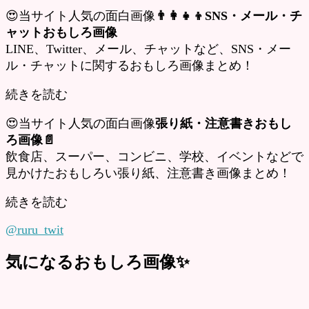
😍当サイト人気の面白画像
👨‍👩‍👧‍👦SNS・メール・チ
ャットおもしろ画像
LINE、Twitter、メール、チャットなど、SNS・メー
ル・チャットに関するおもしろ画像まとめ！
続きを読む
😍当サイト人気の面白画像
張り紙・注意書きおもし
ろ画像📄
飲食店、スーパー、コンビニ、学校、イベントなどで
見かけたおもしろい張り紙、注意書き画像まとめ！
続きを読む
@ruru_twit
気になるおもしろ画像✨