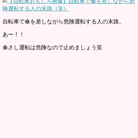
自転車で傘を差しながら危険運転する人の末路。
あー！！
傘さし運転は危険なので止めましょう笑