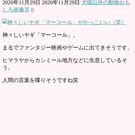
2020年11月29日
2020年11月29日
犬猫以外の動物おも
しろ画像🐰
0
神々しいヤギ「マーコール」。
まるでファンタジー映画やゲームに出てきそうです。
ヒマラヤからカシミール地方などに生息しているそ
う。
人間の言葉を喋りそうですね笑