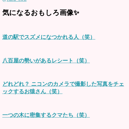
気になるおもしろ画像✨
道の駅でスズメになつかれる人（笑）
八百屋の勢いがあるレシート（笑）
どれどれ？ ニコンのカメラで撮影した写真をチェ
ックするお猿さん（笑）
一つの木に密集するクマたち（笑）