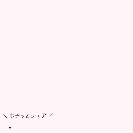
＼ ポチッとシェア ／