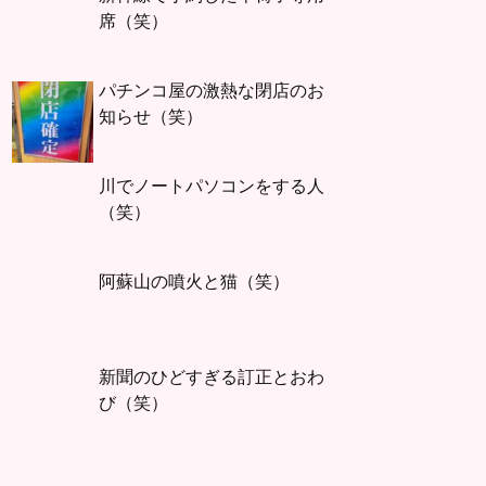
席（笑）
パチンコ屋の激熱な閉店のお
知らせ（笑）
川でノートパソコンをする人
（笑）
阿蘇山の噴火と猫（笑）
新聞のひどすぎる訂正とおわ
び（笑）