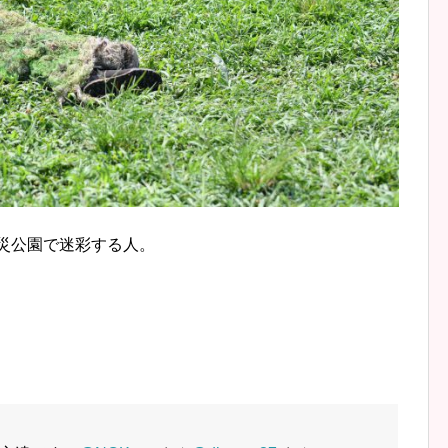
防災公園で迷彩する人。