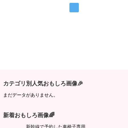
カテゴリ別人気おもしろ画像🎉
まだデータがありません。
新着おもしろ画像🌈
新幹線で予約した車椅子専用