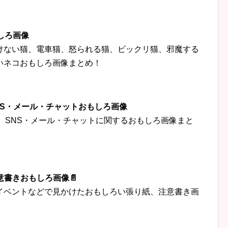
しろ画像
けない猫、電車猫、怒られる猫、ビックリ猫、邪魔する
いネコおもしろ画像まとめ！
‍👦SNS・メール・チャットおもしろ画像
トなど、SNS・メール・チャットに関するおもしろ画像まと
意書きおもしろ画像📄
イベントなどで見かけたおもしろい張り紙、注意書き画