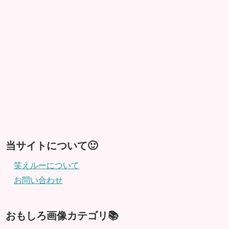
当サイトについて🙂
笑えルーについて
お問い合わせ
おもしろ画像カテゴリ📚