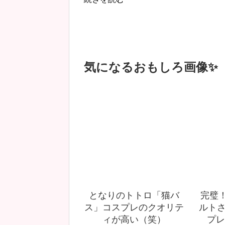
気になるおもしろ画像✨
となりのトトロ「猫バ
完璧！
ス」コスプレのクオリテ
ルトさ
ィが高い（笑）
プレ