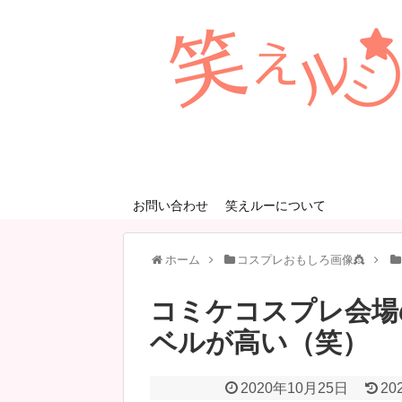
お問い合わせ
笑えルーについて
ホーム
コスプレおもしろ画像👸
コミケコスプレ会場
ベルが高い（笑）
2020年10月25日
20