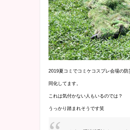
2019夏コミでコミケコスプレ会場の
同化してます。
これは気付かない人もいるのでは？
うっかり踏まれそうです笑