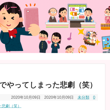
でやってしまった悲劇（笑）
2020年10月09日
2020年10月09日
未分類
0