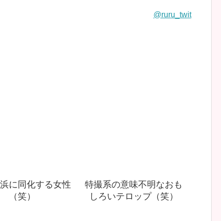
@ruru_twit
浜に同化する女性
特撮系の意味不明なおも
（笑）
しろいテロップ（笑）