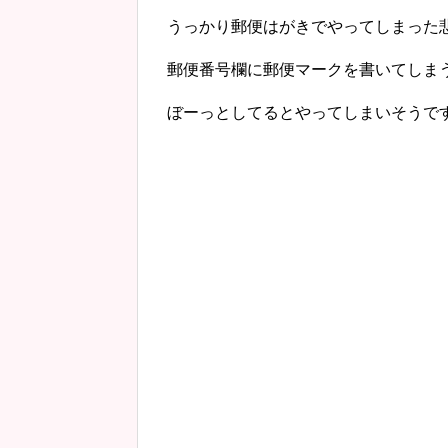
うっかり郵便はがきでやってしまった
郵便番号欄に郵便マークを書いてしま
ぼーっとしてるとやってしまいそうで