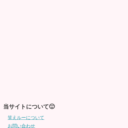
当サイトについて🙂
笑えルーについて
お問い合わせ