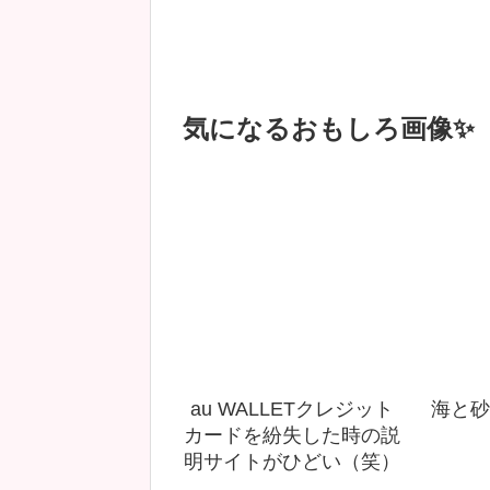
気になるおもしろ画像✨
au WALLETクレジット
海と砂
カードを紛失した時の説
明サイトがひどい（笑）