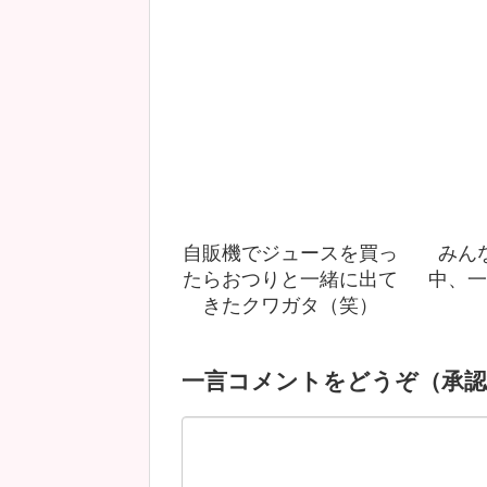
自販機でジュースを買っ
みん
たらおつりと一緒に出て
中、一
きたクワガタ（笑）
一言コメントをどうぞ（承認