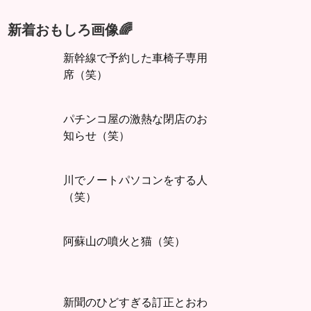
新着おもしろ画像🌈
新幹線で予約した車椅子専用
席（笑）
パチンコ屋の激熱な閉店のお
知らせ（笑）
川でノートパソコンをする人
（笑）
阿蘇山の噴火と猫（笑）
新聞のひどすぎる訂正とおわ