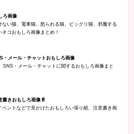
しろ画像
けない猫、電車猫、怒られる猫、ビックリ猫、邪魔する
いネコおもしろ画像まとめ！
‍👦SNS・メール・チャットおもしろ画像
トなど、SNS・メール・チャットに関するおもしろ画像まと
意書きおもしろ画像📄
イベントなどで見かけたおもしろい張り紙、注意書き画