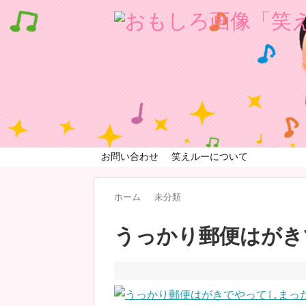
お問い合わせ
笑えルーについて
ホーム
未分類
うっかり郵便はがき