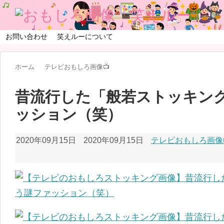
お問い合わせ
笑えルーについて
ホーム
テレビおもしろ画像📺
昔流行した「般若ストッキン
ッション（笑）
2020年09月15日
2020年09月15日
テレビおもしろ画像