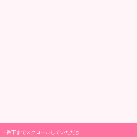
一番下までスクロールしていただき、