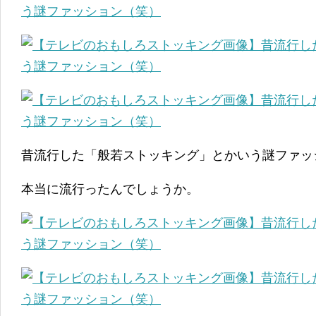
昔流行した「般若ストッキング」とかいう謎ファッ
本当に流行ったんでしょうか。