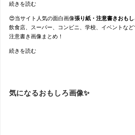
続きを読む
😍当サイト人気の面白画像
張り紙・注意書きおもし
飲食店、スーパー、コンビニ、学校、イベントなど
注意書き画像まとめ！
続きを読む
気になるおもしろ画像✨