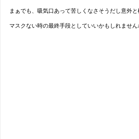
まぁでも、吸気口あって苦しくなさそうだし意外と
マスクない時の最終手段としていいかもしれません