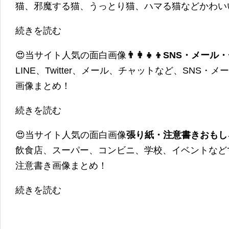
猫、邪魔する猫、うっとり猫、ハマる猫などかわい
続きを読む
😍当サイト人気の面白画像
👨‍👩‍👧‍👦SNS・
LINE、Twitter、メール、チャットなど、SNS
画像まとめ！
続きを読む
😍当サイト人気の面白画像
張り紙・注意書きおもし
飲食店、スーパー、コンビニ、学校、イベントなど
注意書き画像まとめ！
続きを読む