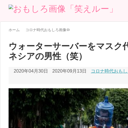
ホーム
コロナ時代おもしろ画像🦠
ウォーターサーバーをマスク
ネシアの男性（笑）
2020年04月30日
2020年09月13日
コロナ時代おもし