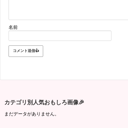
名前
カテゴリ別人気おもしろ画像🎉
まだデータがありません。