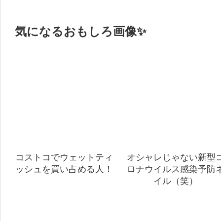
気になるおもしろ画像✨
コストコでウェットティ
オシャレじゃない新型
ッシュを買い占める人！
ロナウイルス感染予防
イル（笑）