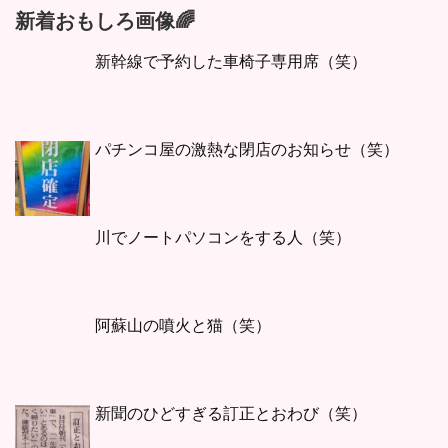
新着おもしろ画像🌈
新幹線で予約した車椅子専用席（笑）
パチンコ屋の激熱な閉店のお知らせ（笑）
川でノートパソコンをする人（笑）
阿蘇山の噴火と猫（笑）
新聞のひどすぎる訂正とおわび（笑）