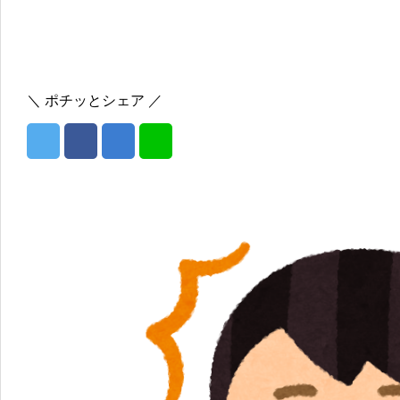
＼ ポチッとシェア ／