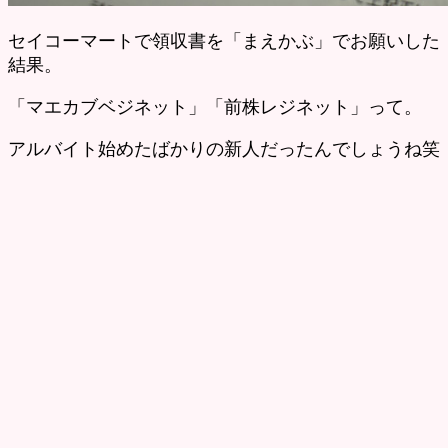
セイコーマートで領収書を「まえかぶ」でお願いした
結果。
「マエカブベジネット」「前株レジネット」って。
アルバイト始めたばかりの新人だったんでしょうね笑