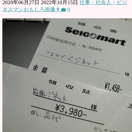
2020年06月27日
2022年10月15日
仕事・社会人・ビジ
ネスマンおもしろ画像👨‍💼
0