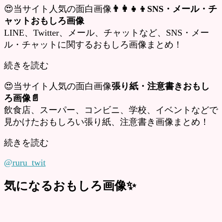
😍当サイト人気の面白画像
👨‍👩‍👧‍👦SNS・メール・チ
ャットおもしろ画像
LINE、Twitter、メール、チャットなど、SNS・メー
ル・チャットに関するおもしろ画像まとめ！
続きを読む
😍当サイト人気の面白画像
張り紙・注意書きおもし
ろ画像📄
飲食店、スーパー、コンビニ、学校、イベントなどで
見かけたおもしろい張り紙、注意書き画像まとめ！
続きを読む
@ruru_twit
気になるおもしろ画像✨