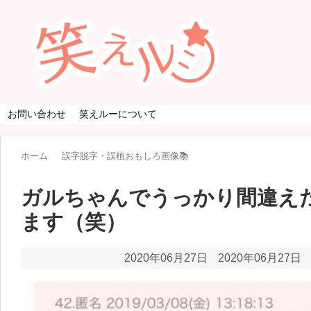
お問い合わせ
笑えルーについて
ホーム
誤字脱字・誤植おもしろ画像📚
ガルちゃんでうっかり間違え
ます（笑）
2020年06月27日
2020年06月27日