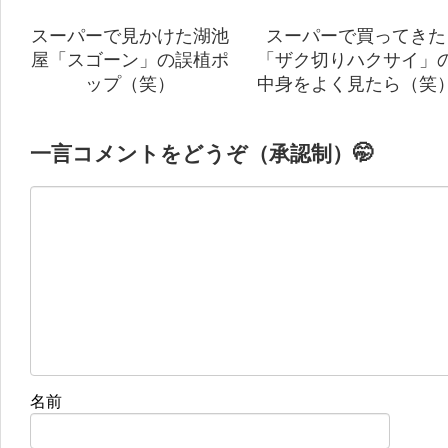
スーパーで見かけた湖池
スーパーで買ってきた
屋「スゴーン」の誤植ポ
「ザク切りハクサイ」
ップ（笑）
中身をよく見たら（笑
一言コメントをどうぞ（承認制）🤭
名前