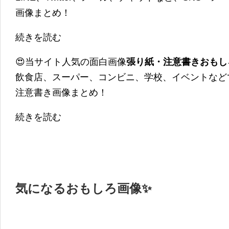
画像まとめ！
続きを読む
😍当サイト人気の面白画像
張り紙・注意書きおもし
飲食店、スーパー、コンビニ、学校、イベントなど
注意書き画像まとめ！
続きを読む
気になるおもしろ画像✨