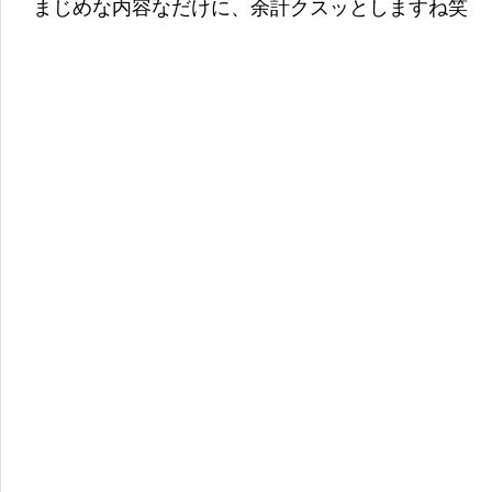
まじめな内容なだけに、余計クスッとしますね笑