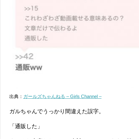
出典：
ガールズちゃんねる – Girls Channel –
ガルちゃんでうっかり間違えた誤字。
「通販した」