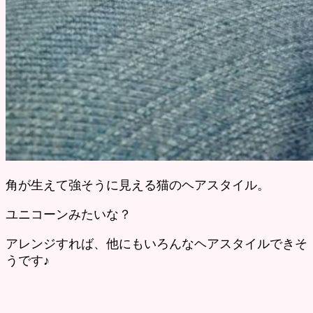
角が生えて強そうに見える猫のヘアスタイル。
ユニコーンみたいな？
アレンジすれば、他にもいろんなヘアスタイルできそ
うです♪