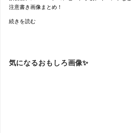
注意書き画像まとめ！
続きを読む
気になるおもしろ画像✨