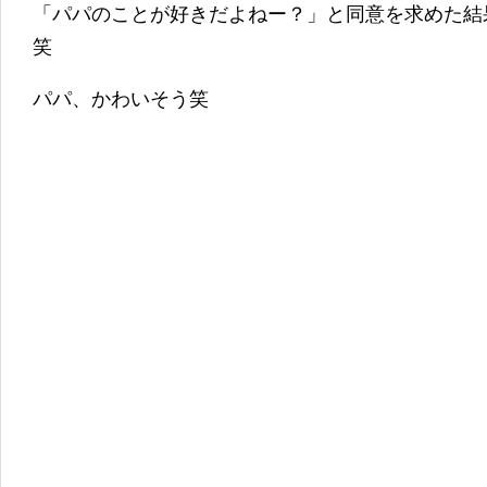
「パパのことが好きだよねー？」と同意を求めた結
笑
パパ、かわいそう笑