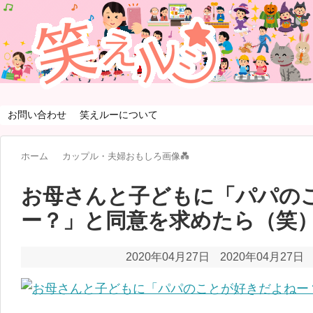
お問い合わせ
笑えルーについて
ホーム
カップル・夫婦おもしろ画像💑
お母さんと子どもに「パパの
ー？」と同意を求めたら（笑
2020年04月27日
2020年04月27日