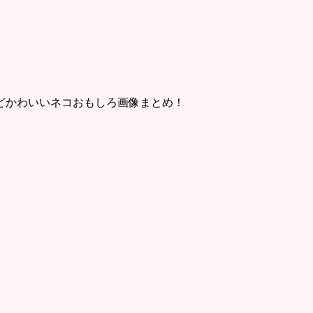
どかわいいネコおもしろ画像まとめ！