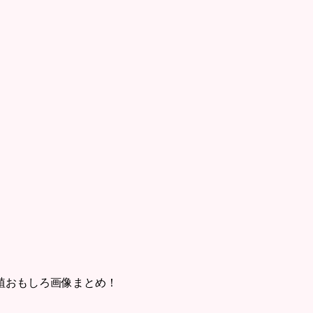
植おもしろ画像まとめ！