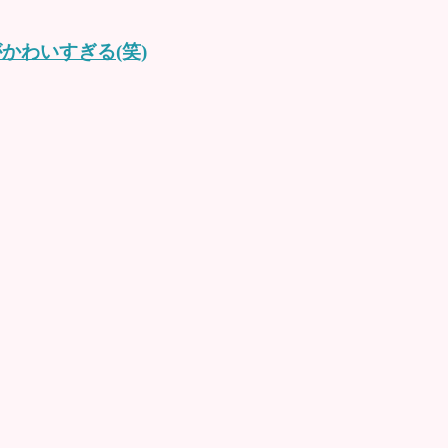
かわいすぎる(笑)