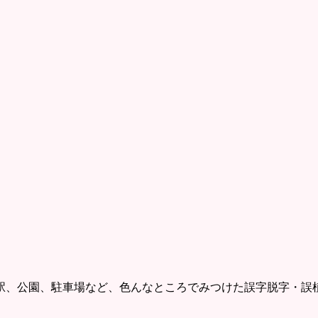
駅、公園、駐車場など、色んなところでみつけた誤字脱字・誤