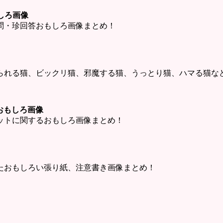
しろ画像
問・珍回答おもしろ画像まとめ！
られる猫、ビックリ猫、邪魔する猫、うっとり猫、ハマる猫な
ットおもしろ画像
・チャットに関するおもしろ画像まとめ！
たおもしろい張り紙、注意書き画像まとめ！