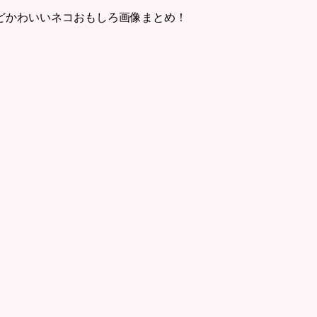
どかわいいネコおもしろ画像まとめ！