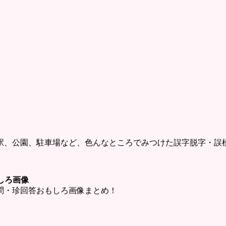
駅、公園、駐車場など、色んなところでみつけた誤字脱字・誤
しろ画像
問・珍回答おもしろ画像まとめ！