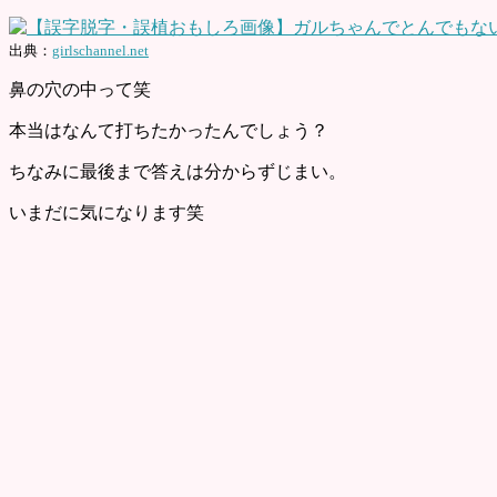
出典：
girlschannel.net
鼻の穴の中って笑
本当はなんて打ちたかったんでしょう？
ちなみに最後まで答えは分からずじまい。
いまだに気になります笑