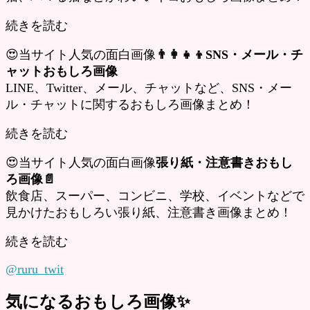
続きを読む
😍当サイト人気の面白画像
👨‍👩‍👧‍👦SNS・メール・チ
ャットおもしろ画像
LINE、Twitter、メール、チャットなど、SNS・メー
ル・チャットに関するおもしろ画像まとめ！
続きを読む
😍当サイト人気の面白画像
張り紙・注意書きおもし
ろ画像📄
飲食店、スーパー、コンビニ、学校、イベントなどで
見かけたおもしろい張り紙、注意書き画像まとめ！
続きを読む
@ruru_twit
気になるおもしろ画像✨