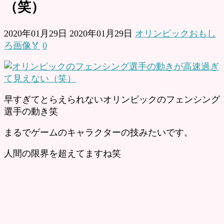
（笑）
2020年01月29日
2020年01月29日
オリンピックおもし
ろ画像🏅
0
早すぎてとらえられないオリンピックのフェンシング
選手の動き笑
まるでゲームのキャラクターの技みたいです。
人間の限界を超えてますね笑