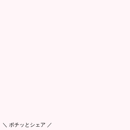
＼ ポチッとシェア ／