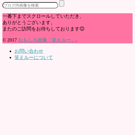
一番下までスクロールしていただき、
ありがとうございます。
またのご訪問をお待ちしております😊
© 2017
おもしろ画像「笑えルー」
.
お問い合わせ
笑えルーについて