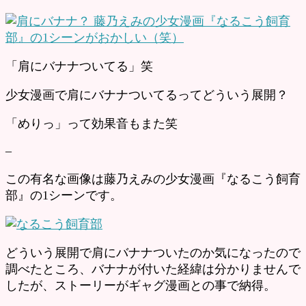
「肩にバナナついてる」笑
少女漫画で肩にバナナついてるってどういう展開？
「めりっ」って効果音もまた笑
–
この有名な画像は藤乃えみの少女漫画『なるこう飼育
部』の1シーンです。
どういう展開で肩にバナナついたのか気になったので
調べたところ、バナナが付いた経緯は分かりませんで
したが、ストーリーがギャグ漫画との事で納得。