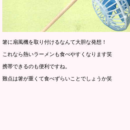
箸に扇風機を取り付けるなんて大胆な発想！
これなら熱いラーメンも食べやすくなります笑
携帯できるのも便利ですね。
難点は箸が重くて食べずらいことでしょうか笑