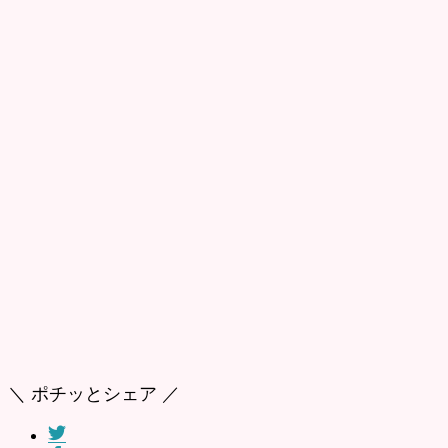
＼ ポチッとシェア ／