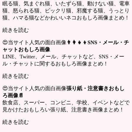
眠る猫、気まぐれ猫、いたずら猫、動けない猫、電車
猫、怒られる猫、ビックリ猫、邪魔する猫、うっとり
猫、ハマる猫などかわいいネコおもしろ画像まとめ！
続きを読む
😍当サイト人気の面白画像
👨‍👩‍👧‍👦SNS・メール・チ
ャットおもしろ画像
LINE、Twitter、メール、チャットなど、SNS・メー
ル・チャットに関するおもしろ画像まとめ！
続きを読む
😍当サイト人気の面白画像
張り紙・注意書きおもし
ろ画像📄
飲食店、スーパー、コンビニ、学校、イベントなどで
見かけたおもしろい張り紙、注意書き画像まとめ！
続きを読む