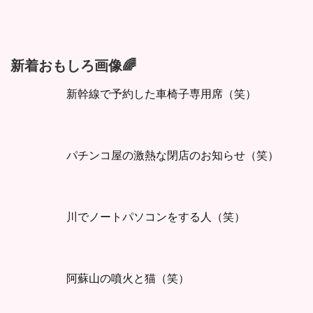
新着おもしろ画像🌈
新幹線で予約した車椅子専用席（笑）
パチンコ屋の激熱な閉店のお知らせ（笑）
川でノートパソコンをする人（笑）
阿蘇山の噴火と猫（笑）