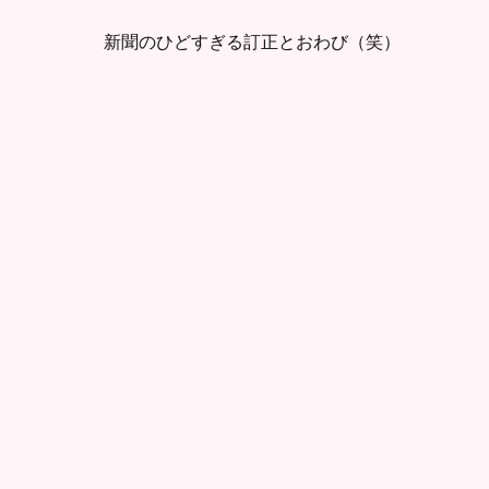
新聞のひどすぎる訂正とおわび（笑）