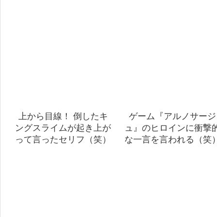
上から目線！ 倒したキ
ゲーム『アルノサージ
ングスライムが起き上が
ュ』のヒロインに衝撃
って言ったセリフ（笑）
な一言を言われる（笑