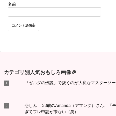
名前
カテゴリ別人気おもしろ画像🎉
『ゼルダの伝説』で抜くのが大変なマスターソー
悲しみ！ 33歳のAmanda（アマンダ）さん、
ぎてフレ申請が来ない（笑）