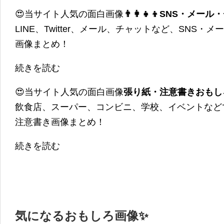
😍当サイト人気の面白画像
👨‍👩‍👧‍👦SNS・
LINE、Twitter、メール、チャットなど、SNS
画像まとめ！
続きを読む
😍当サイト人気の面白画像
張り紙・注意書きおもし
飲食店、スーパー、コンビニ、学校、イベントなど
注意書き画像まとめ！
続きを読む
気になるおもしろ画像✨