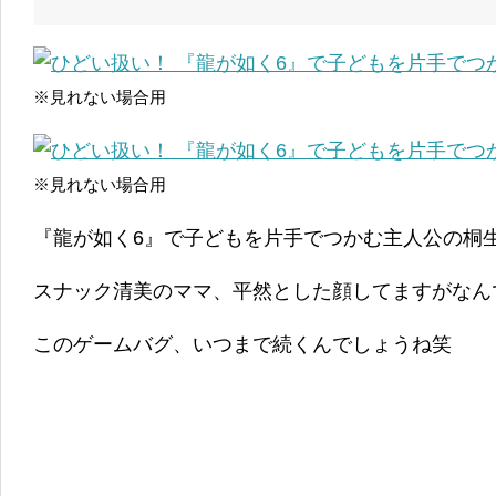
※見れない場合用
※見れない場合用
『龍が如く6』で子どもを片手でつかむ主人公の桐
スナック清美のママ、平然とした顔してますがなん
このゲームバグ、いつまで続くんでしょうね笑