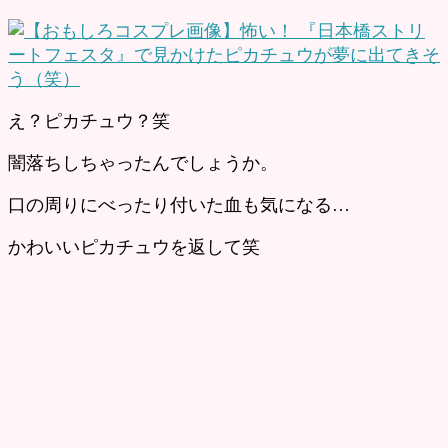
え？ピカチュウ？笑
闇落ちしちゃったんでしょうか。
口の周りにべったり付いた血も気になる…
かわいいピカチュウを返して笑