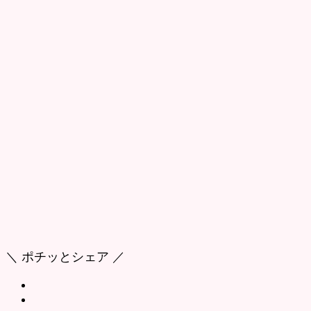
＼ ポチッとシェア ／