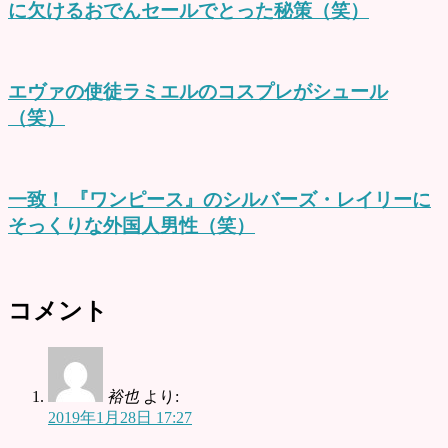
に欠けるおでんセールでとった秘策（笑）
エヴァの使徒ラミエルのコスプレがシュール
（笑）
一致！ 『ワンピース』のシルバーズ・レイリーに
そっくりな外国人男性（笑）
コメント
裕也
より:
2019年1月28日 17:27