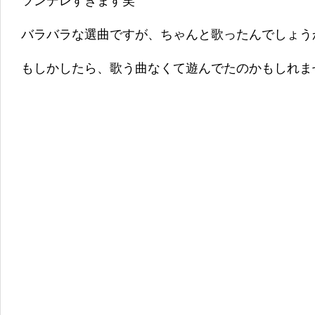
ツンデレすぎます笑
バラバラな選曲ですが、ちゃんと歌ったんでしょう
もしかしたら、歌う曲なくて遊んでたのかもしれま