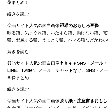
像まとめ！
続きを読む
😍当サイト人気の面白画像
🐱猫のおもしろ画像
眠る猫、気まぐれ猫、いたずら猫、動けない猫、電
猫、邪魔する猫、うっとり猫、ハマる猫などかわい
続きを読む
😍当サイト人気の面白画像
👨‍👩‍👧‍👦SNS・
LINE、Twitter、メール、チャットなど、SNS
画像まとめ！
続きを読む
😍当サイト人気の面白画像
張り紙・注意書きおもし