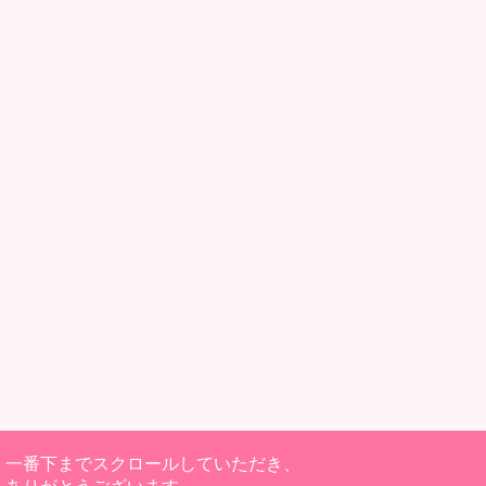
一番下までスクロールしていただき、