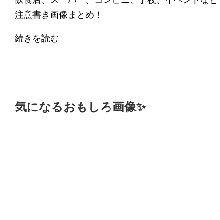
飲食店、スーパー、コンビニ、学校、イベントなど
注意書き画像まとめ！
続きを読む
気になるおもしろ画像✨