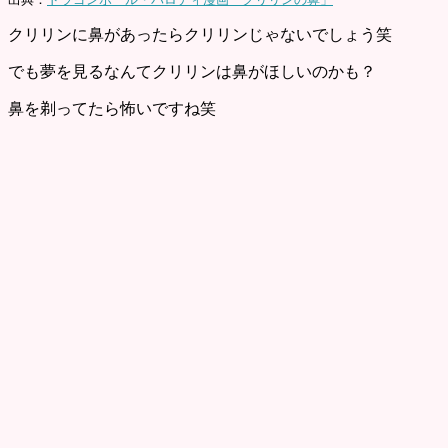
クリリンに鼻があったらクリリンじゃないでしょう笑
でも夢を見るなんてクリリンは鼻がほしいのかも？
鼻を剃ってたら怖いですね笑