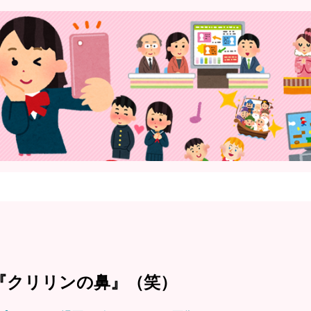
『クリリンの鼻』（笑）