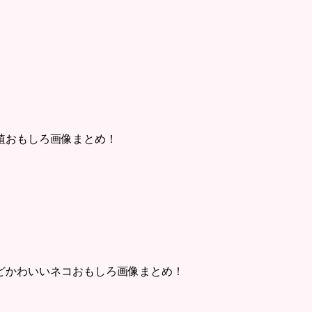
植おもしろ画像まとめ！
どかわいいネコおもしろ画像まとめ！