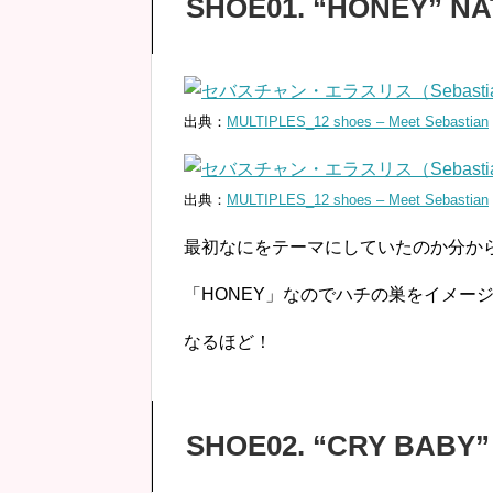
SHOE01. “HONEY” N
出典：
MULTIPLES_12 shoes – Meet Sebastian
出典：
MULTIPLES_12 shoes – Meet Sebastian
最初なにをテーマにしていたのか分か
「HONEY」なのでハチの巣をイメー
なるほど！
SHOE02. “CRY BABY