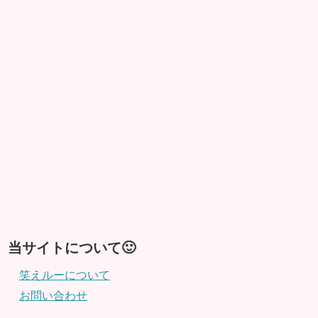
当サイトについて🙂
笑えルーについて
お問い合わせ