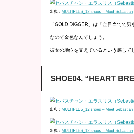
出典：
MULTIPLES_12 shoes – Meet Sebastian
「GOLD DIGGER」は「金目当てで
なので金色なんでしょう。
彼女の地位を支えているという感じで
SHOE04. “HEART BR
出典：
MULTIPLES_12 shoes – Meet Sebastian
出典：
MULTIPLES_12 shoes – Meet Sebastian