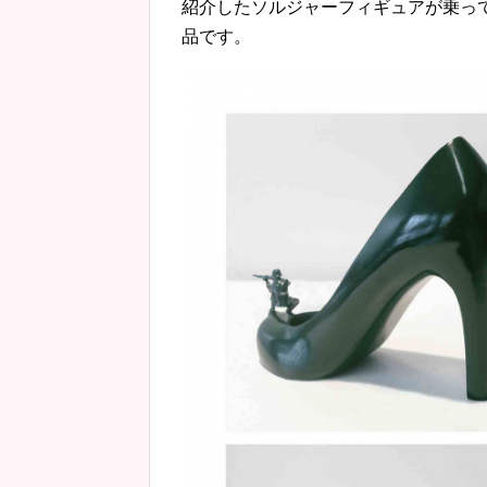
紹介したソルジャーフィギュアが乗っている靴は
品です。