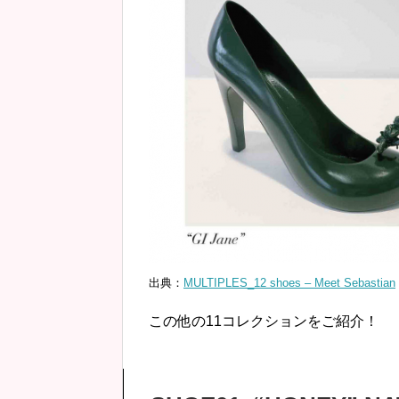
出典：
MULTIPLES_12 shoes – Meet Sebastian
この他の11コレクションをご紹介！