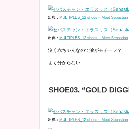
出典：
MULTIPLES_12 shoes – Meet Sebastian
出典：
MULTIPLES_12 shoes – Meet Sebastian
泣く赤ちゃんなので涙がモチーフ？
よく分からない…
SHOE03. “GOLD DIGG
出典：
MULTIPLES_12 shoes – Meet Sebastian