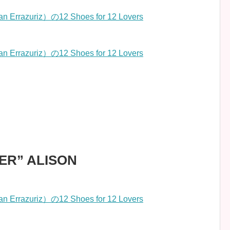
ER” ALISON