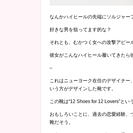
なんかハイヒールの先端にソルジャー
好きな男を狙ってます的な？
それとも、むかつく女への攻撃アピー
彼女がこんなハイヒール履いてきたら
–
これはニューヨーク在住のデザイナー、セバス
いう方がデザインした靴です。
この靴は“12 Shoes for 12 Love
おもしろいことに、過去の恋愛経験、
靴だそう。