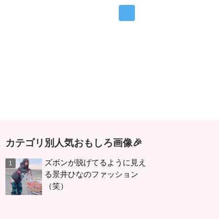
カテゴリ別人気おもしろ画像🎉
ズボンが脱げてるように見え
る景井ひなのファッション
（笑）