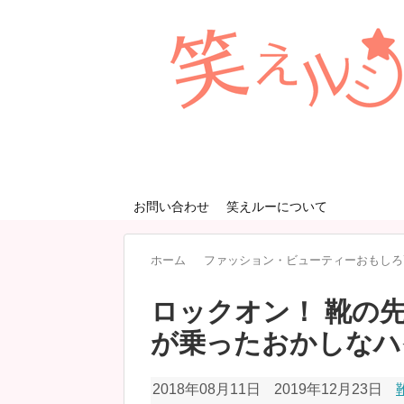
お問い合わせ
笑えルーについて
ホーム
ファッション・ビューティーおもしろ
ロックオン！ 靴の
が乗ったおかしなハ
2018年08月11日
2019年12月23日