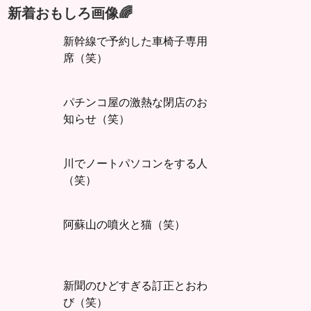
新着おもしろ画像🌈
新幹線で予約した車椅子専用
席（笑）
パチンコ屋の激熱な閉店のお
知らせ（笑）
川でノートパソコンをする人
（笑）
阿蘇山の噴火と猫（笑）
新聞のひどすぎる訂正とおわ
び（笑）