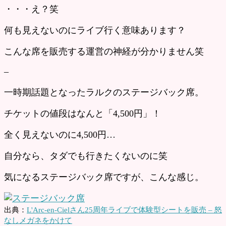
・・・え？笑
何も見えないのにライブ行く意味あります？
こんな席を販売する運営の神経が分かりません笑
–
一時期話題となったラルクのステージバック席。
チケットの値段はなんと「4,500円」！
全く見えないのに4,500円…
自分なら、タダでも行きたくないのに笑
気になるステージバック席ですが、こんな感じ。
出典：
L'Arc-en-Cielさん25周年ライブで体験型シートを販売 – 怒
なしメガネをかけて