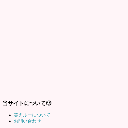
当サイトについて🙂
笑えルーについて
お問い合わせ