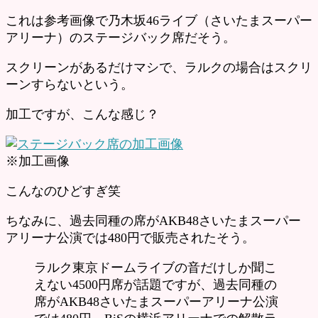
これは参考画像で乃木坂46ライブ（さいたまスーパー
アリーナ）のステージバック席だそう。
スクリーンがあるだけマシで、ラルクの場合はスクリ
ーンすらないという。
加工ですが、こんな感じ？
※加工画像
こんなのひどすぎ笑
ちなみに、過去同種の席がAKB48さいたまスーパー
アリーナ公演では480円で販売されたそう。
ラルク東京ドームライブの音だけしか聞こ
えない4500円席が話題ですが、過去同種の
席がAKB48さいたまスーパーアリーナ公演