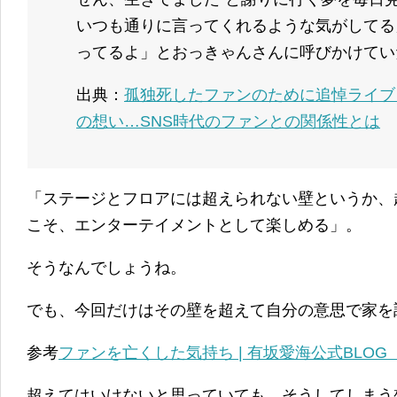
いつも通りに言ってくれるような気がしてる
ってるよ」とおっきゃんさんに呼びかけてい
出典：
孤独死したファンのために追悼ライブ
の想い…SNS時代のファンとの関係性とは
「ステージとフロアには超えられない壁というか、
こそ、エンターテイメントとして楽しめる」。
そうなんでしょうね。
でも、今回だけはその壁を超えて自分の意思で家を
参考
ファンを亡くした気持ち | 有坂愛海公式BLO
超えてはいけないと思っていても、そうしてしまう