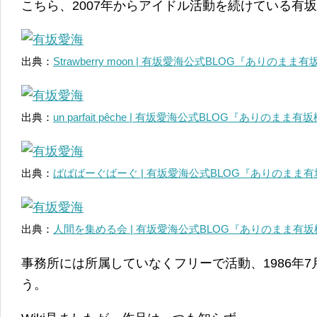
こちら、2007年からアイドル活動を続けている有
出典：
Strawberry moon | 有坂愛海公式BLOG『ありのまま
出典：
un parfait pêche | 有坂愛海公式BLOG『ありのまま有
出典：
ばばばーぐばーぐ | 有坂愛海公式BLOG『ありのまま
出典：
人間を集める会 | 有坂愛海公式BLOG『ありのまま有坂
事務所には所属していなくフリーで活動、1986年7
う。