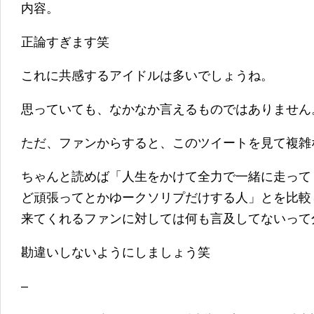
内容。
正論すぎます笑
これに共感するアイドルは多いでしょうね。
思っていても、なかなか言えるものではありません
ただ、ファンからすると、このツイートを見て複雑
ちゃんと読めば「人生をかけて全力で一緒に走って
ど頑張ってとかゆークソリプだけする人」とを比較
来てくれるファンに対しては何も言及してないって
勘違いしないようにしましょう笑
–