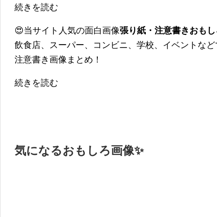
続きを読む
😍当サイト人気の面白画像
張り紙・注意書きおもし
飲食店、スーパー、コンビニ、学校、イベントなど
注意書き画像まとめ！
続きを読む
気になるおもしろ画像✨