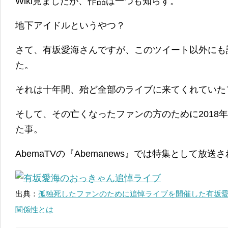
Wiki見ましたが、作品は一つも知らず。
地下アイドルというやつ？
さて、有坂愛海さんですが、このツイート以外にも
た。
それは十年間、殆ど全部のライブに来てくれていた
そして、その亡くなったファンの方のために2018年
た事。
AbemaTVの『Abemanews』では特集として放送
出典：
孤独死したファンのために追悼ライブを開催した有坂愛
関係性とは