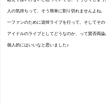
人の気持ちって、そう簡単に割り切れませんよね。
一ファンのために追悼ライブを行って、そしてその
アイドルのライブとしてどうなのか、って賛否両論
個人的にはいいなと思いました♪