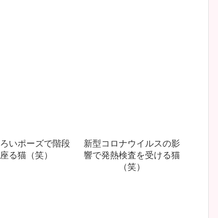
ろいポーズで階段
新型コロナウイルスの影
座る猫（笑）
響で発熱検査を受ける猫
（笑）