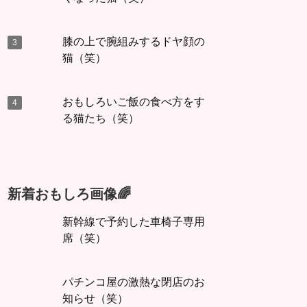
膝の上で腕組みするドヤ顔の
猫（笑）
おもしろいご飯の食べ方をす
る猫たち（笑）
新着おもしろ画像🌈
新幹線で予約した車椅子専用
席（笑）
パチンコ屋の激熱な閉店のお
知らせ（笑）