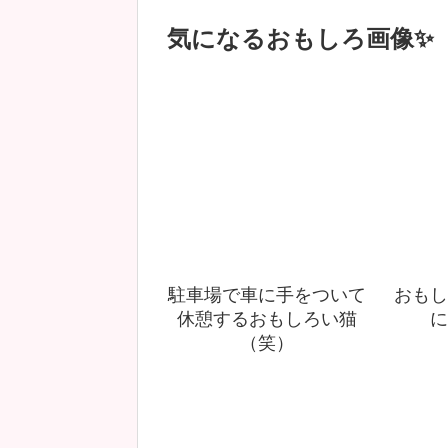
気になるおもしろ画像✨
駐車場で車に手をついて
おもし
休憩するおもしろい猫
に
（笑）