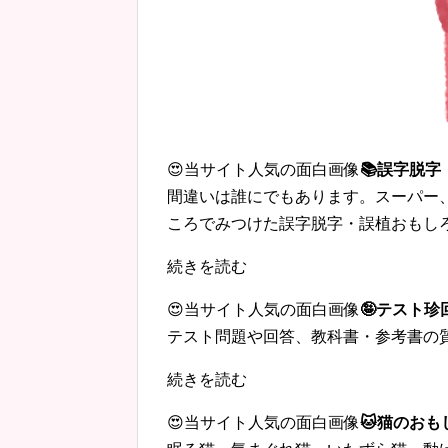
😍当サイト人気の面白画像
📚誤字脱
間違いは誰にでもあります。スーパー
ころでみつけた誤字脱字・誤植おもし
続きを読む
😍当サイト人気の面白画像
🤪テスト
テスト問題や回答、教科書・参考書の
続きを読む
😍当サイト人気の面白画像
🐱猫のおも