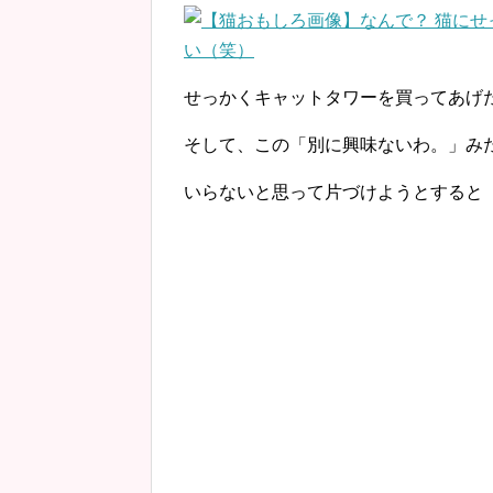
せっかくキャットタワーを買ってあげ
そして、この「別に興味ないわ。」み
いらないと思って片づけようとすると