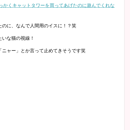
たのに、なんで人間用のイスに！？笑
たいな猫の視線！
「ニャー」とか言って止めてきそうです笑