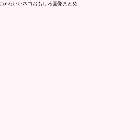
どかわいいネコおもしろ画像まとめ！