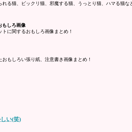
られる猫、ビックリ猫、邪魔する猫、うっとり猫、ハマる猫な
ットおもしろ画像
・チャットに関するおもしろ画像まとめ！
たおもしろい張り紙、注意書き画像まとめ！
しい(笑)