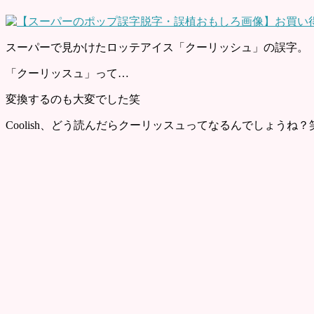
スーパーで見かけたロッテアイス「クーリッシュ」の誤字。
「クーリッスュ」って…
変換するのも大変でした笑
Coolish、どう読んだらクーリッスュってなるんでしょうね？