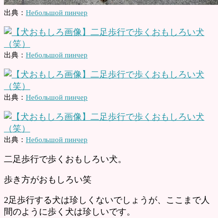
出典：
Небольшой пинчер
出典：
Небольшой пинчер
出典：
Небольшой пинчер
出典：
Небольшой пинчер
二足歩行で歩くおもしろい犬。
歩き方がおもしろい笑
2足歩行する犬は珍しくないでしょうが、ここまで人
間のように歩く犬は珍しいです。