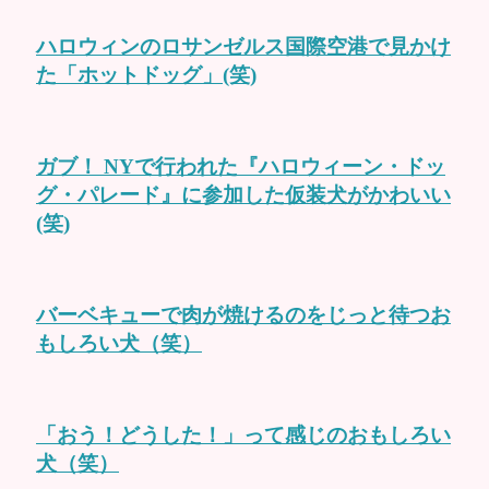
ハロウィンのロサンゼルス国際空港で見かけ
た「ホットドッグ」(笑)
ガブ！ NYで行われた『ハロウィーン・ドッ
グ・パレード』に参加した仮装犬がかわいい
(笑)
バーベキューで肉が焼けるのをじっと待つお
もしろい犬（笑）
「おう！どうした！」って感じのおもしろい
犬（笑）