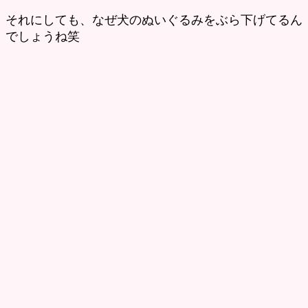
それにしても、なぜ犬のぬいぐるみをぶら下げてるん
でしょうね笑