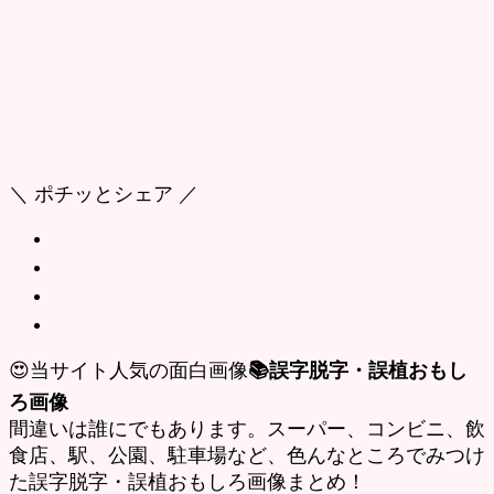
＼ ポチッとシェア ／
😍当サイト人気の面白画像
📚誤字脱字・誤植おもし
ろ画像
間違いは誰にでもあります。スーパー、コンビニ、飲
食店、駅、公園、駐車場など、色んなところでみつけ
た誤字脱字・誤植おもしろ画像まとめ！