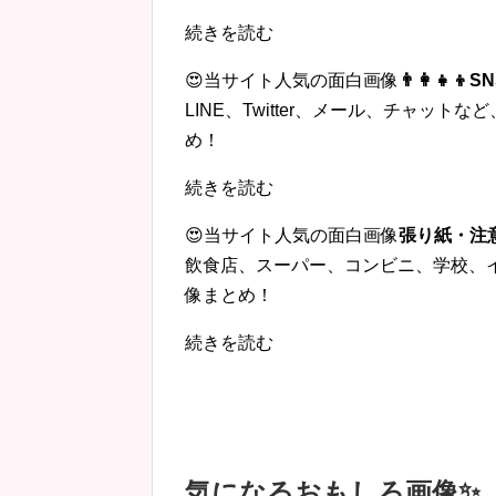
続きを読む
😍当サイト人気の面白画像
👨‍👩‍
LINE、Twitter、メール、チャッ
め！
続きを読む
😍当サイト人気の面白画像
張り紙・注
飲食店、スーパー、コンビニ、学校、
像まとめ！
続きを読む
気になるおもしろ画像✨