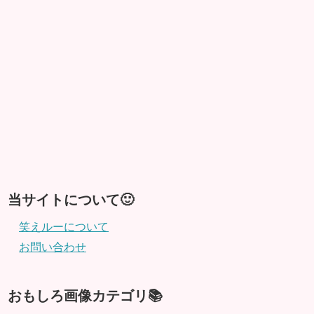
当サイトについて🙂
笑えルーについて
お問い合わせ
おもしろ画像カテゴリ📚