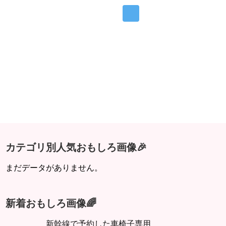
カテゴリ別人気おもしろ画像🎉
まだデータがありません。
新着おもしろ画像🌈
新幹線で予約した車椅子専用