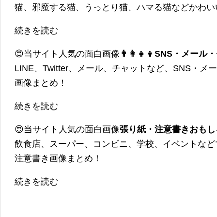
猫、邪魔する猫、うっとり猫、ハマる猫などかわい
続きを読む
😍当サイト人気の面白画像
👨‍👩‍👧‍👦SNS・
LINE、Twitter、メール、チャットなど、SNS
画像まとめ！
続きを読む
😍当サイト人気の面白画像
張り紙・注意書きおもし
飲食店、スーパー、コンビニ、学校、イベントなど
注意書き画像まとめ！
続きを読む