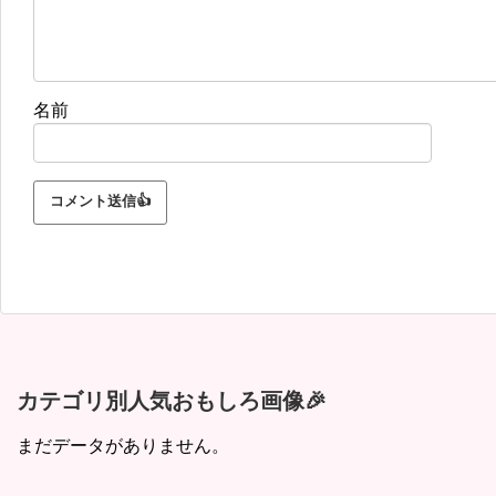
名前
カテゴリ別人気おもしろ画像🎉
まだデータがありません。