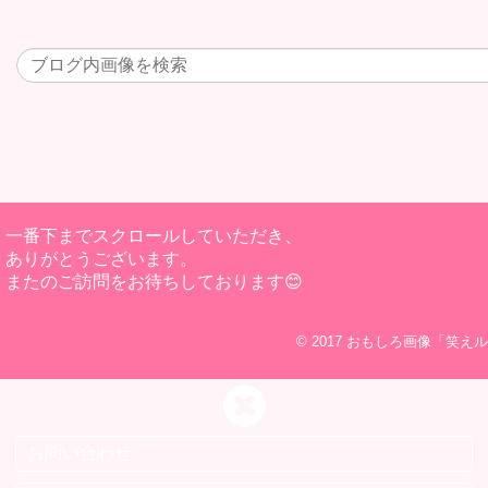
一番下までスクロールしていただき、
ありがとうございます。
またのご訪問をお待ちしております😊
© 2017
おもしろ画像「笑えル
お問い合わせ