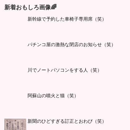
新着おもしろ画像🌈
新幹線で予約した車椅子専用席（笑）
パチンコ屋の激熱な閉店のお知らせ（笑）
川でノートパソコンをする人（笑）
阿蘇山の噴火と猫（笑）
新聞のひどすぎる訂正とおわび（笑）