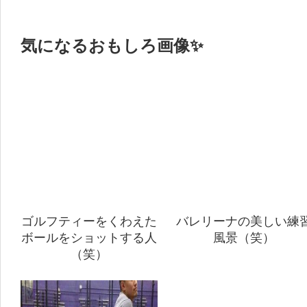
気になるおもしろ画像✨
ゴルフティーをくわえた
バレリーナの美しい練
ボールをショットする人
風景（笑）
（笑）