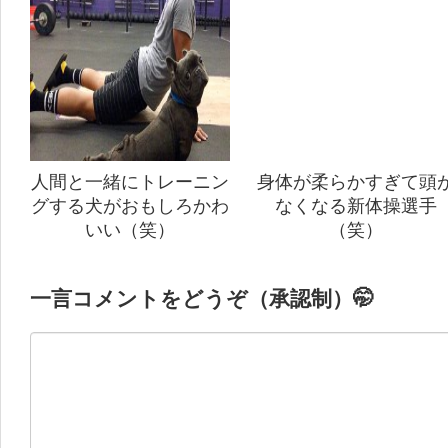
人間と一緒にトレーニン
身体が柔らかすぎて頭
グする犬がおもしろかわ
なくなる新体操選手
いい（笑）
（笑）
一言コメントをどうぞ（承認制）🤭