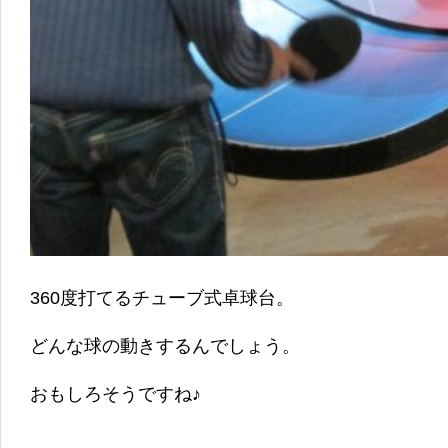
360度打てるチューブ式卓球台。
どんな球の動きするんでしょう。
おもしろそうですね♪