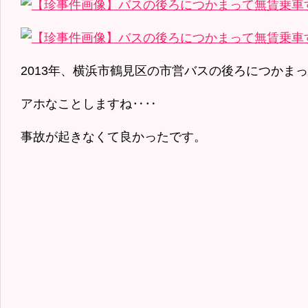
2013年、横浜市鶴見区の市営バスの後ろにつかま
アホなことしますね‥‥
事故が起きなくて良かったです。