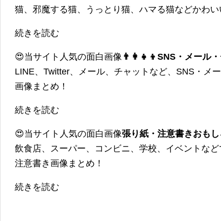
猫、邪魔する猫、うっとり猫、ハマる猫などかわい
続きを読む
😍当サイト人気の面白画像
👨‍👩‍👧‍👦SNS・
LINE、Twitter、メール、チャットなど、SNS
画像まとめ！
続きを読む
😍当サイト人気の面白画像
張り紙・注意書きおもし
飲食店、スーパー、コンビニ、学校、イベントなど
注意書き画像まとめ！
続きを読む