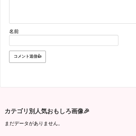
名前
カテゴリ別人気おもしろ画像🎉
まだデータがありません。