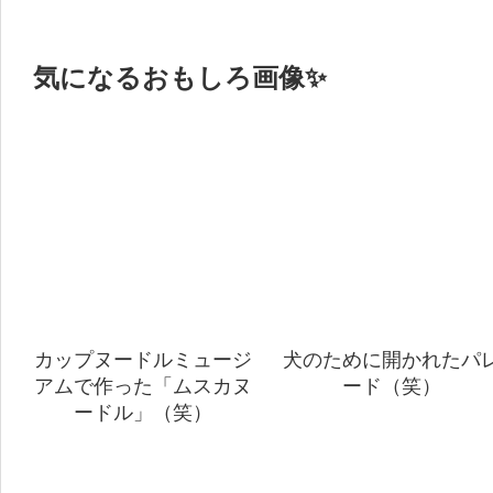
気になるおもしろ画像✨
カップヌードルミュージ
犬のために開かれたパ
アムで作った「ムスカヌ
ード（笑）
ードル」（笑）