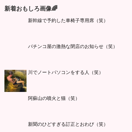
新着おもしろ画像🌈
新幹線で予約した車椅子専用席（笑）
パチンコ屋の激熱な閉店のお知らせ（笑）
川でノートパソコンをする人（笑）
阿蘇山の噴火と猫（笑）
新聞のひどすぎる訂正とおわび（笑）