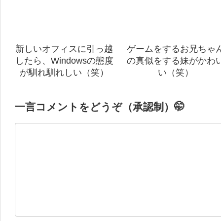
新しいオフィスに引っ越
ゲームをするお兄ちゃ
したら、Windowsの態度
の真似をする妹がかわ
が馴れ馴れしい（笑）
い（笑）
一言コメントをどうぞ（承認制）🤭