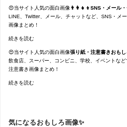
😍当サイト人気の面白画像
👨‍👩‍👧‍👦SNS・
LINE、Twitter、メール、チャットなど、SNS
画像まとめ！
続きを読む
😍当サイト人気の面白画像
張り紙・注意書きおもし
飲食店、スーパー、コンビニ、学校、イベントなど
注意書き画像まとめ！
続きを読む
気になるおもしろ画像✨