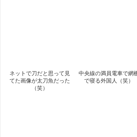
ネットで刀だと思って見
中央線の満員電車で網
てた画像が太刀魚だった
で寝る外国人（笑）
（笑）