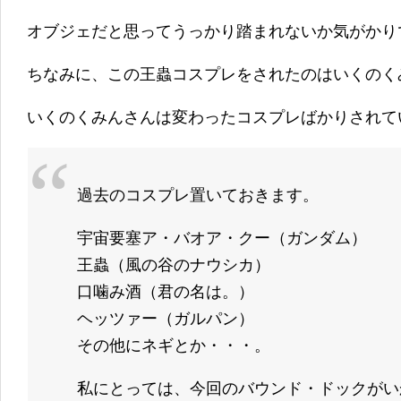
オブジェだと思ってうっかり踏まれないか気がかり
ちなみに、この王蟲コスプレをされたのはいくのく
いくのくみんさんは変わったコスプレばかりされて
過去のコスプレ置いておきます。
宇宙要塞ア・バオア・クー（ガンダム）
王蟲（風の谷のナウシカ）
口噛み酒（君の名は。）
ヘッツァー（ガルパン）
その他にネギとか・・・。
私にとっては、今回のバウンド・ドックがい