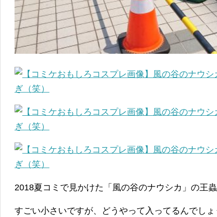
2018夏コミで見かけた「風の谷のナウシカ」の王
すごい小さいですが、どうやって入ってるんでしょ