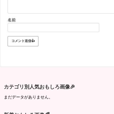
名前
カテゴリ別人気おもしろ画像🎉
まだデータがありません。