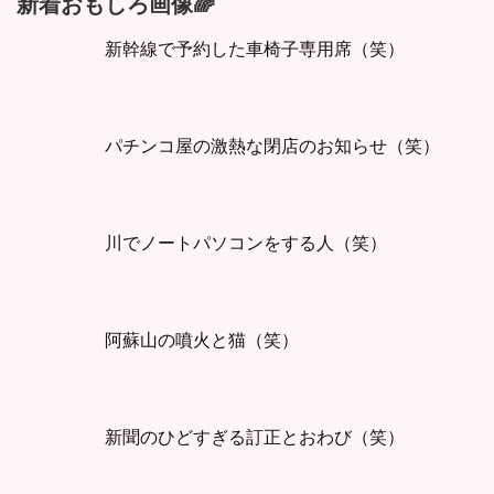
新着おもしろ画像🌈
新幹線で予約した車椅子専用席（笑）
パチンコ屋の激熱な閉店のお知らせ（笑）
川でノートパソコンをする人（笑）
阿蘇山の噴火と猫（笑）
新聞のひどすぎる訂正とおわび（笑）