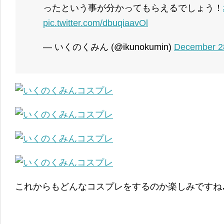
ったという事が分かってもらえるでしょう！
pic.twitter.com/dbuqiaavOl
— いくのくみん (@ikunokumin)
December 2
これからもどんなコスプレをするのか楽しみですね