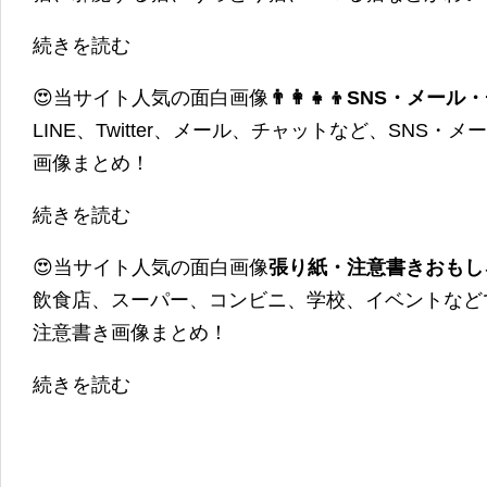
続きを読む
😍当サイト人気の面白画像
👨‍👩‍👧‍👦SNS・
LINE、Twitter、メール、チャットなど、SNS
画像まとめ！
続きを読む
😍当サイト人気の面白画像
張り紙・注意書きおもし
飲食店、スーパー、コンビニ、学校、イベントなど
注意書き画像まとめ！
続きを読む