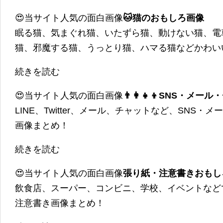
😍当サイト人気の面白画像
🐱猫のおもしろ画像
眠る猫、気まぐれ猫、いたずら猫、動けない猫、電
猫、邪魔する猫、うっとり猫、ハマる猫などかわい
続きを読む
😍当サイト人気の面白画像
👨‍👩‍👧‍👦SNS・
LINE、Twitter、メール、チャットなど、SNS
画像まとめ！
続きを読む
😍当サイト人気の面白画像
張り紙・注意書きおもし
飲食店、スーパー、コンビニ、学校、イベントなど
注意書き画像まとめ！