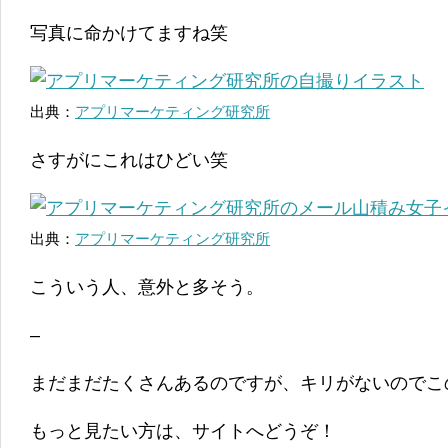
写真に命かけてますね笑
出典：
アプリマーケティング研究所
さすがにこれはひどい笑
出典：
アプリマーケティング研究所
こういう人、意外と多そう。
–
まだまだたくさんあるのですが、キリがないのでこ
もっと見たい方は、サイトへどうぞ！