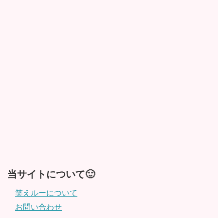
当サイトについて🙂
笑えルーについて
お問い合わせ