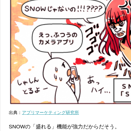
出典：
アプリマーケティング研究所
SNOWの「盛れる」機能が強力だからだそう。