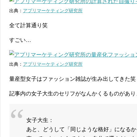
出典：
アプリマーケティング研究所
全て計算通り笑
すごい…
出典：
アプリマーケティング研究所
量産型女子はファッション雑誌が生み出してきた笑
記事内の女子大生のセリフがなんかくるものがあり
女子大生：
あと、どうして「同じような格好」になるか