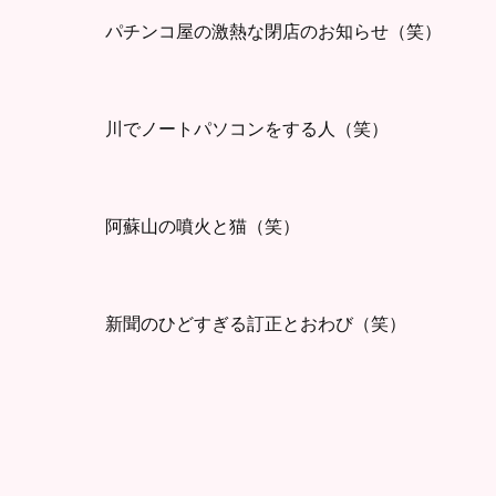
パチンコ屋の激熱な閉店のお知らせ（笑）
川でノートパソコンをする人（笑）
阿蘇山の噴火と猫（笑）
新聞のひどすぎる訂正とおわび（笑）