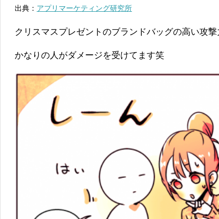
出典：
アプリマーケティング研究所
クリスマスプレゼントのブランドバッグの高い攻撃
かなりの人がダメージを受けてます笑