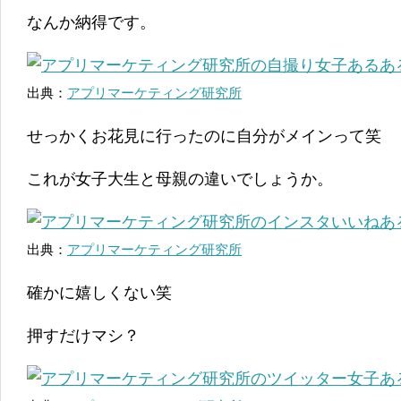
なんか納得です。
出典：
アプリマーケティング研究所
せっかくお花見に行ったのに自分がメインって笑
これが女子大生と母親の違いでしょうか。
出典：
アプリマーケティング研究所
確かに嬉しくない笑
押すだけマシ？