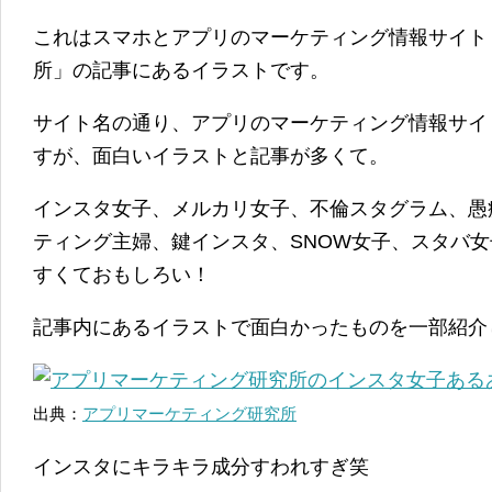
これはスマホとアプリのマーケティング情報サイト
所」の記事にあるイラストです。
サイト名の通り、アプリのマーケティング情報サイ
すが、面白いイラストと記事が多くて。
インスタ女子、メルカリ女子、不倫スタグラム、愚
ティング主婦、鍵インスタ、SNOW女子、スタバ
すくておもしろい！
記事内にあるイラストで面白かったものを一部紹介
出典：
アプリマーケティング研究所
インスタにキラキラ成分すわれすぎ笑