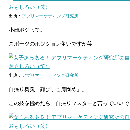
出典：
アプリマーケティング研究所
小顔ポジって。
スポーツのポジション争いですか笑
出典：
アプリマーケティング研究所
自撮り奥義「顔ぴょこ肩固め」。
この技を極めたら、自撮りマスターと言っていいで