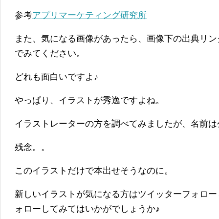
参考
アプリマーケティング研究所
また、気になる画像があったら、画像下の出典リン
でみてください。
どれも面白いですよ♪
やっぱり、イラストが秀逸ですよね。
イラストレーターの方を調べてみましたが、名前は
残念。。
このイラストだけで本出せそうなのに。
新しいイラストが気になる方はツイッターフォロー
ォローしてみてはいかがでしょうか♪