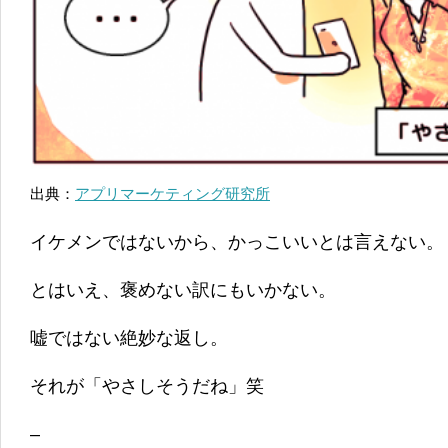
出典：
アプリマーケティング研究所
イケメンではないから、かっこいいとは言えない。
とはいえ、褒めない訳にもいかない。
嘘ではない絶妙な返し。
それが「やさしそうだね」笑
–